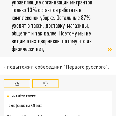
управляющие организации мигрантов
только 13% остаются работать в
комплексной уборке. Остальные 87%
уходят в такси, доставку, магазины,
общепит и так далее. Поэтому мы не
видим этих дворников, потому что их
физически нет,
- подытожил собеседник "Первого русского".
ЧИТАЙТЕ ТАКЖЕ:
Технофашисты XXI века