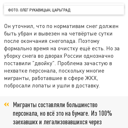
ФОТО: ОЛЕГ РУКАВИЦЫН, ЦАРЬГРАД
Он уточнил, что по нормативам снег должен
быть убран и вывезен на четвёртые сутки
после окончания снегопада. Поэтому
формально время на очистку ещё есть. Но за
уборку снега во дворах России однозначно
поставили "двойку". Проблема зачастую в
нехватке персонала, поскольку многие
мигранты, работавшие в сфере ЖКХ,
побросали лопаты и ушли в доставку.
Мигранты составляли большинство
персонала, но всё это на бумаге. Из 100%
заехавших и легализовавшихся через