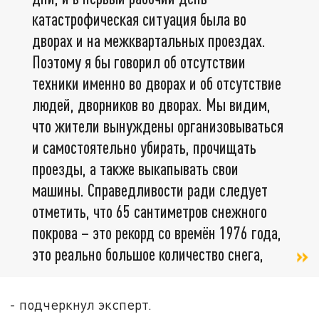
катастрофическая ситуация была во
дворах и на межквартальных проездах.
Поэтому я бы говорил об отсутствии
техники именно во дворах и об отсутствие
людей, дворников во дворах. Мы видим,
что жители вынуждены организовываться
и самостоятельно убирать, прочищать
проезды, а также выкапывать свои
машины. Справедливости ради следует
отметить, что 65 сантиметров снежного
покрова – это рекорд со времён 1976 года,
это реально большое количество снега,
- подчеркнул эксперт.