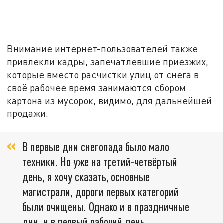
Внимание интернет-пользователей также
привлекли кадры, запечатлевшие приезжих,
которые вместо расчистки улиц от снега в
своё рабочее время занимаются сбором
картона из мусорок, видимо, для дальнейшей
продажи.
В первые дни снегопада было мало
техники. Но уже на третий-четвёртый
день, я хочу сказать, основные
магистрали, дороги первых категорий
были очищены. Однако и в праздничные
дни, и в первый рабочий день