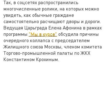
Так, в соцсетях распространились
многочисленные ролики, на которых можно
увидеть, как обычные граждане
самостоятельно расчищают дворы и дороги.
Ведущая Царьграда Елена Афонина в рамках
программы
"Мы в курсе"
обсудила причины
очередного коллапса с председателем
Жилищного союза Москвы, членом комитета
Торгово-промышленной палаты по ЖКХ
Константином Крохиным.