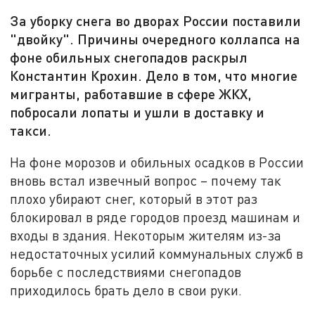
За уборку снега во дворах России поставили
"двойку". Причины очередного коллапса на
фоне обильных снегопадов раскрыл
Константин Крохин. Дело в том, что многие
мигранты, работавшие в сфере ЖКХ,
побросали лопаты и ушли в доставку и
такси.
На фоне морозов и обильных осадков в России
вновь встал извечный вопрос – почему так
плохо убирают снег, который в этот раз
блокировал в ряде городов проезд машинам и
входы в здания. Некоторым жителям из-за
недостаточных усилий коммунальных служб в
борьбе с последствиями снегопадов
приходилось брать дело в свои руки.