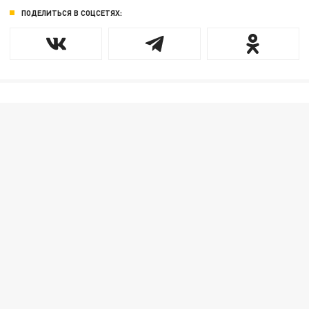
ПОДЕЛИТЬСЯ В СОЦСЕТЯХ: