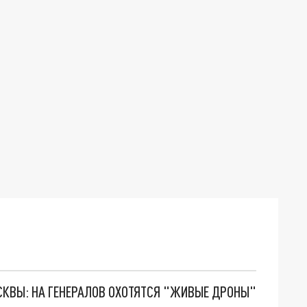
ОСКВЫ: НА ГЕНЕРАЛОВ ОХОТЯТСЯ "ЖИВЫЕ ДРОНЫ"