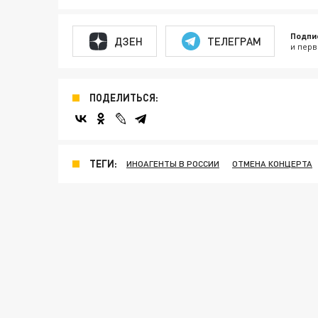
Подпи
ДЗЕН
ТЕЛЕГРАМ
и перв
ПОДЕЛИТЬСЯ:
ТЕГИ:
ИНОАГЕНТЫ В РОССИИ
ОТМЕНА КОНЦЕРТА