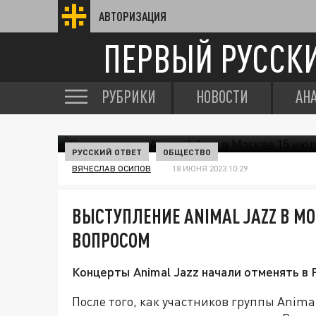
АВТОРИЗАЦИЯ
ПЕРВЫЙ РУССК
РУБРИКИ
НОВОСТИ
АН
РУССКИЙ ОТВЕТ
ОБЩЕСТВО
ВЯЧЕСЛАВ ОСИПОВ
18 ИЮНЯ 2023 10:29
ВЫСТУПЛЕНИЕ ANIMAL JAZZ В М
ВОПРОСОМ
Концерты Animal Jazz начали отменять в 
После того, как участников группы Anim