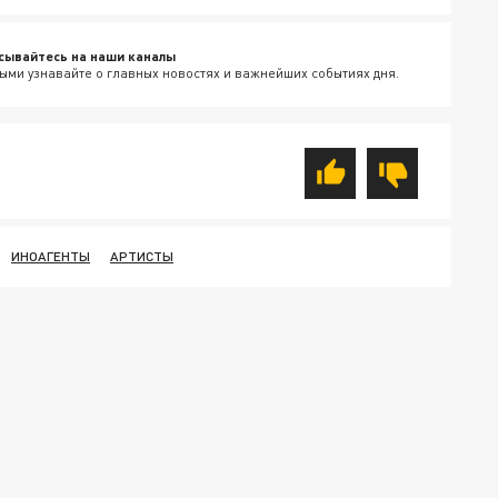
сывайтесь на наши каналы
ыми узнавайте о главных новостях и важнейших событиях дня.
ИНОАГЕНТЫ
АРТИСТЫ