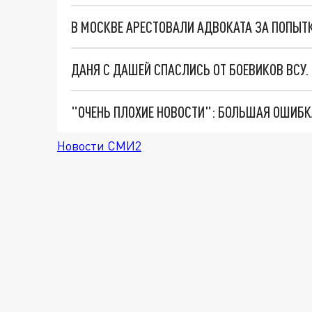
В МОСКВЕ АРЕСТОВАЛИ АДВОКАТА ЗА ПОПЫТК
ДАНЯ С ДАШЕЙ СПАСЛИСЬ ОТ БОЕВИКОВ ВСУ
Новости СМИ2