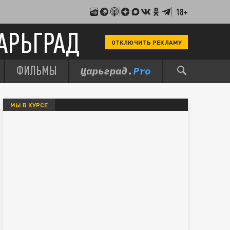
18+
АРЬГРАД
ОТКЛЮЧИТЬ РЕКЛАМУ
ФИЛЬМЫ
МЫ В КУРСЕ