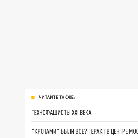
ЧИТАЙТЕ ТАКЖЕ:
ТЕХНОФАШИСТЫ XXI ВЕКА
"КРОТАМИ" БЫЛИ ВСЕ? ТЕРАКТ В ЦЕНТРЕ М