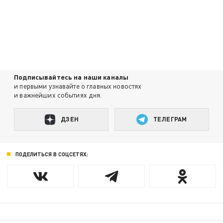
Подписывайтесь на наши каналы
и первыми узнавайте о главных новостях
и важнейших событиях дня.
ДЗЕН
ТЕЛЕГРАМ
ПОДЕЛИТЬСЯ В СОЦСЕТЯХ: