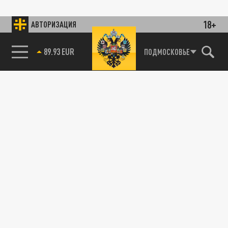
18+
АВТОРИЗАЦИЯ
89.93 EUR
ПОДМОСКОВЬЕ