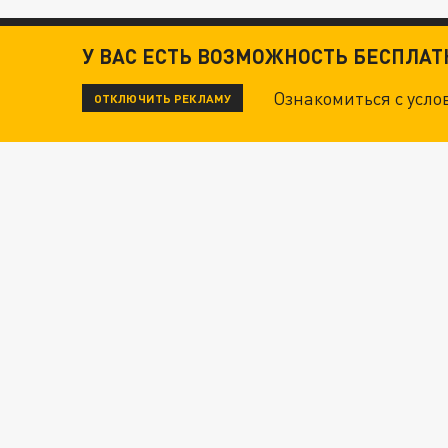
У ВАС ЕСТЬ ВОЗМОЖНОСТЬ БЕСПЛА
Ознакомиться с усл
ОТКЛЮЧИТЬ РЕКЛАМУ