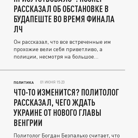
РАССКАЗАЛ ОБ ОБСТАНОВКЕ В
БУДАПЕШТЕ ВО ВРЕМЯ ФИНАЛА
ЛЧ
Он рассказал, что все встреченные им
прохожие вели себя приветливо, а
полиции, несмотря на большое...
01 ИЮНЯ 15:23
ПОЛИТИКА
ЧТО-ТО ИЗМЕНИТСЯ? ПОЛИТОЛОГ
РАССКАЗАЛ, ЧЕГО ЖДАТЬ
УКРАИНЕ ОТ НОВОГО ГЛАВЫ
ВЕНГРИИ
Политолог Богдан Безпалько считает, что