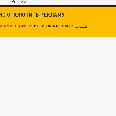
России.
ТНО ОТКЛЮЧИТЬ РЕКЛАМУ
овиями отключения рекламы можно
здесь