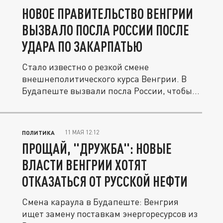
НОВОЕ ПРАВИТЕЛЬСТВО ВЕНГРИИ
ВЫЗВАЛО ПОСЛА РОССИИ ПОСЛЕ
УДАРА ПО ЗАКАРПАТЬЮ
Стало известно о резкой смене
внешнеполитического курса Венгрии. В
Будапеште вызвали посла России, чтобы...
11 МАЯ 12:12
ПОЛИТИКА
ПРОЩАЙ, "ДРУЖБА": НОВЫЕ
ВЛАСТИ ВЕНГРИИ ХОТЯТ
ОТКАЗАТЬСЯ ОТ РУССКОЙ НЕФТИ
Смена караула в Будапеште: Венгрия
ищет замену поставкам энергоресурсов из