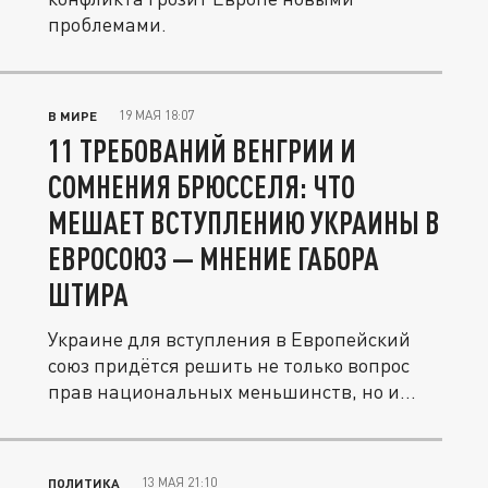
проблемами.
19 МАЯ 18:07
В МИРЕ
11 ТРЕБОВАНИЙ ВЕНГРИИ И
СОМНЕНИЯ БРЮССЕЛЯ: ЧТО
МЕШАЕТ ВСТУПЛЕНИЮ УКРАИНЫ В
ЕВРОСОЮЗ — МНЕНИЕ ГАБОРА
ШТИРА
Украине для вступления в Европейский
союз придётся решить не только вопрос
прав национальных меньшинств, но и...
13 МАЯ 21:10
ПОЛИТИКА