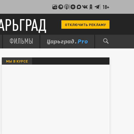
18+
АРЬГРАД
ОТКЛЮЧИТЬ РЕКЛАМУ
ФИЛЬМЫ
МЫ В КУРСЕ