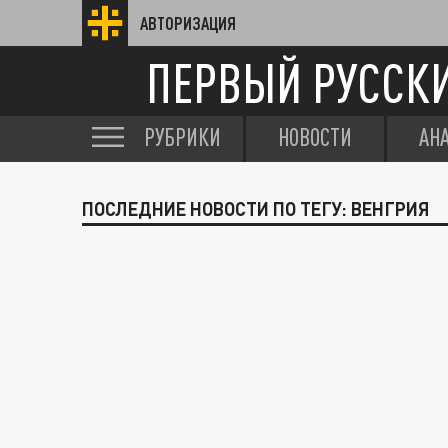
АВТОРИЗАЦИЯ
ПЕРВЫЙ РУССК
РУБРИКИ
НОВОСТИ
АН
ПОСЛЕДНИЕ НОВОСТИ ПО ТЕГУ: ВЕНГРИЯ