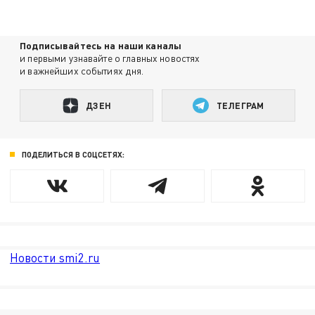
Подписывайтесь на наши каналы
и первыми узнавайте о главных новостях
и важнейших событиях дня.
ДЗЕН
ТЕЛЕГРАМ
ПОДЕЛИТЬСЯ В СОЦСЕТЯХ:
Новости smi2.ru