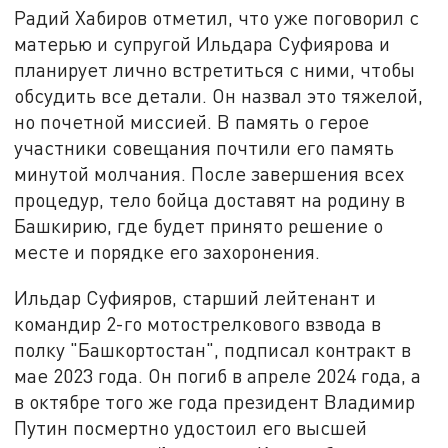
Радий Хабиров отметил, что уже поговорил с
матерью и супругой Ильдара Суфиярова и
планирует лично встретиться с ними, чтобы
обсудить все детали. Он назвал это тяжелой,
но почетной миссией. В память о герое
участники совещания почтили его память
минутой молчания. После завершения всех
процедур, тело бойца доставят на родину в
Башкирию, где будет принято решение о
месте и порядке его захоронения.
Ильдар Суфияров, старший лейтенант и
командир 2-го мотострелкового взвода в
полку "Башкортостан", подписал контракт в
мае 2023 года. Он погиб в апреле 2024 года, а
в октябре того же года президент Владимир
Путин посмертно удостоил его высшей