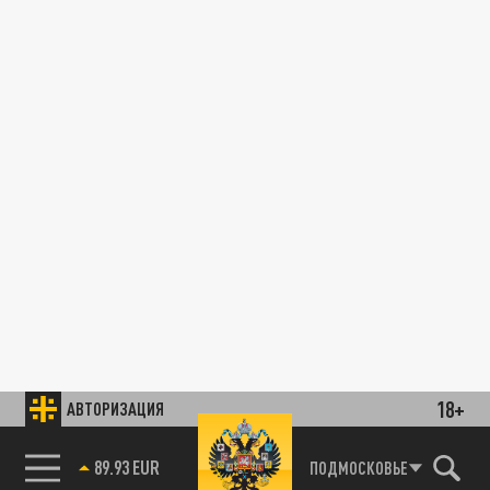
18+
АВТОРИЗАЦИЯ
89.93 EUR
ПОДМОСКОВЬЕ