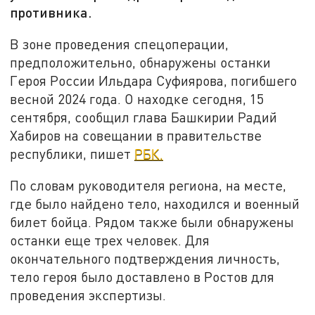
противника.
В зоне проведения спецоперации,
предположительно, обнаружены останки
Героя России Ильдара Суфиярова, погибшего
весной 2024 года. О находке сегодня, 15
сентября, сообщил глава Башкирии Радий
Хабиров на совещании в правительстве
республики, пишет
РБК.
По словам руководителя региона, на месте,
где было найдено тело, находился и военный
билет бойца. Рядом также были обнаружены
останки еще трех человек. Для
окончательного подтверждения личность,
тело героя было доставлено в Ростов для
проведения экспертизы.