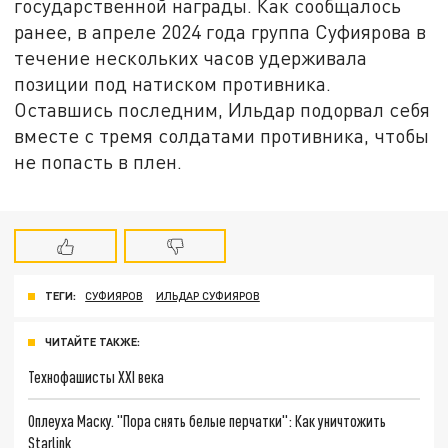
государственной награды. Как сообщалось
ранее, в апреле 2024 года группа Суфиярова в
течение нескольких часов удерживала
позиции под натиском противника.
Оставшись последним, Ильдар подорвал себя
вместе с тремя солдатами противника, чтобы
не попасть в плен.
ТЕГИ:
СУФИЯРОВ
ИЛЬДАР СУФИЯРОВ
ЧИТАЙТЕ ТАКЖЕ:
Технофашисты XXI века
Оплеуха Маску. "Пора снять белые перчатки": Как уничтожить
Starlink