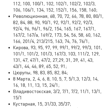
112, 100, 100/1, 102, 102/1, 102/2, 102/3,
106, 106/1, 134, 152, 152/1, 156, 158, 160;
Революционная, 68, 70, 72, 66, 78, 80, 80/1,
82, 84, 88, 90, 90/1, 92, 92/1, 92/2, 92/3,
92/4, 96, 96/1, 96/2, 154, 165, 167, 167/1,
167/2, 167/а, 169/2, 173, 54, 56, 58, 60, 162,
166, 201/4, 213/215, 163, 74, 76, 76/1;
Кирова, 93, 95, 97, 99, 99/1, 99/2, 99/3, 101,
101/1, 101/2, 101/3, 167/3, 103, 111/2, 129,
131, 47, 47/1, 47/2, 27,29, 31, 39, 41, 43,
43/1, 44, 46, 89, 65, 52, 91;
Цюрупы, 98, 83, 85, 82, 84;
8 Марта, 2, 4, 6, 8, 10, 5, 7, 5/1,3, 12/3, 14,
16, 18, 11, 13, 15, 24/1;
Владивостокская, 3/2, 7/1, 7/2, 11/1, 13/1,
15/1
Кустарная, 15, 31/33, 35/37;