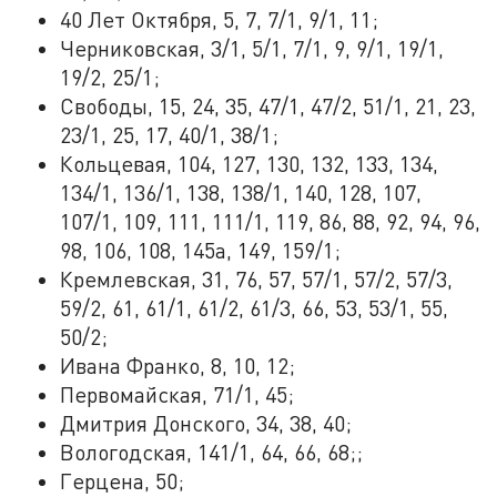
40 Лет Октября, 5, 7, 7/1, 9/1, 11;
Черниковская, 3/1, 5/1, 7/1, 9, 9/1, 19/1,
19/2, 25/1;
Свободы, 15, 24, 35, 47/1, 47/2, 51/1, 21, 23,
23/1, 25, 17, 40/1, 38/1;
Кольцевая, 104, 127, 130, 132, 133, 134,
134/1, 136/1, 138, 138/1, 140, 128, 107,
107/1, 109, 111, 111/1, 119, 86, 88, 92, 94, 96,
98, 106, 108, 145а, 149, 159/1;
Кремлевская, 31, 76, 57, 57/1, 57/2, 57/3,
59/2, 61, 61/1, 61/2, 61/3, 66, 53, 53/1, 55,
50/2;
Ивана Франко, 8, 10, 12;
Первомайская, 71/1, 45;
Дмитрия Донского, 34, 38, 40;
Вологодская, 141/1, 64, 66, 68;;
Герцена, 50;