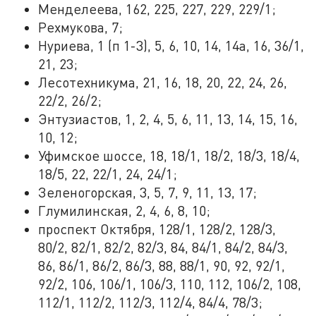
Менделеева, 162, 225, 227, 229, 229/1;
Рехмукова, 7;
Нуриева, 1 (п 1-3), 5, 6, 10, 14, 14а, 16, 36/1,
21, 23;
Лесотехникума, 21, 16, 18, 20, 22, 24, 26,
22/2, 26/2;
Энтузиастов, 1, 2, 4, 5, 6, 11, 13, 14, 15, 16,
10, 12;
Уфимское шоссе, 18, 18/1, 18/2, 18/3, 18/4,
18/5, 22, 22/1, 24, 24/1;
Зеленогорская, 3, 5, 7, 9, 11, 13, 17;
Глумилинская, 2, 4, 6, 8, 10;
проспект Октября, 128/1, 128/2, 128/3,
80/2, 82/1, 82/2, 82/3, 84, 84/1, 84/2, 84/3,
86, 86/1, 86/2, 86/3, 88, 88/1, 90, 92, 92/1,
92/2, 106, 106/1, 106/3, 110, 112, 106/2, 108,
112/1, 112/2, 112/3, 112/4, 84/4, 78/3;