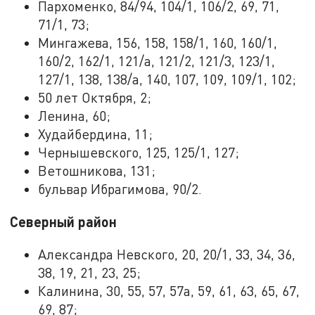
Пархоменко, 84/94, 104/1, 106/2, 69, 71,
71/1, 73;
Мингажева, 156, 158, 158/1, 160, 160/1,
160/2, 162/1, 121/а, 121/2, 121/3, 123/1,
127/1, 138, 138/а, 140, 107, 109, 109/1, 102;
50 лет Октября, 2;
Ленина, 60;
Худайбердина, 11;
Чернышевского, 125, 125/1, 127;
Ветошникова, 131;
бульвар Ибрагимова, 90/2.
Северный район
Александра Невского, 20, 20/1, 33, 34, 36,
38, 19, 21, 23, 25;
Калинина, 30, 55, 57, 57а, 59, 61, 63, 65, 67,
69, 87;