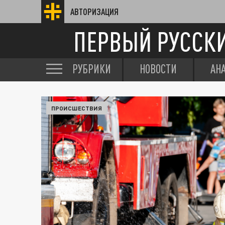
АВТОРИЗАЦИЯ
ПЕРВЫЙ РУССК
РУБРИКИ
НОВОСТИ
АН
ПРОИСШЕСТВИЯ