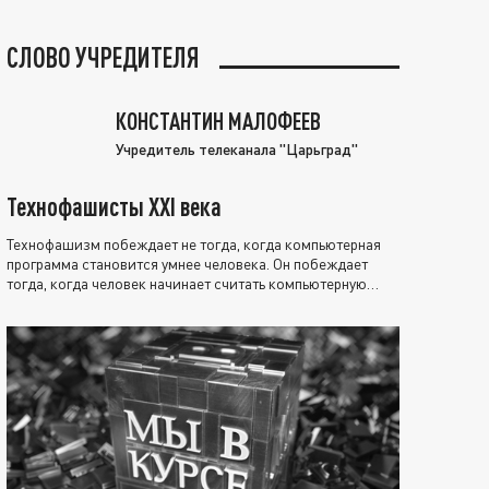
СЛОВО УЧРЕДИТЕЛЯ
КОНСТАНТИН МАЛОФЕЕВ
Учредитель телеканала "Царьград"
Технофашисты XXI века
Технофашизм побеждает не тогда, когда компьютерная
программа становится умнее человека. Он побеждает
тогда, когда человек начинает считать компьютерную
программу нравственно выше себя.