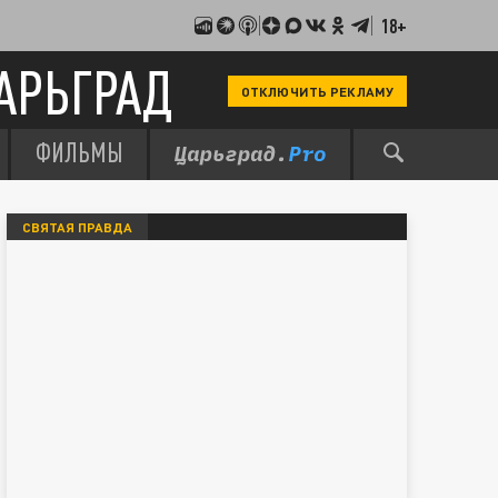
18+
АРЬГРАД
ОТКЛЮЧИТЬ РЕКЛАМУ
ФИЛЬМЫ
СВЯТАЯ ПРАВДА