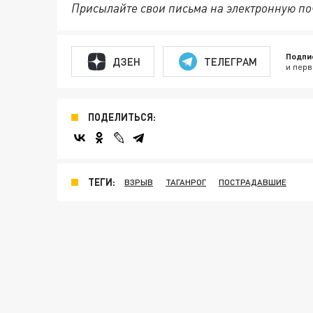
Присылайте свои письма на электронную п
Подпи
ДЗЕН
ТЕЛЕГРАМ
и перв
ПОДЕЛИТЬСЯ:
ТЕГИ:
ВЗРЫВ
ТАГАНРОГ
ПОСТРАДАВШИЕ