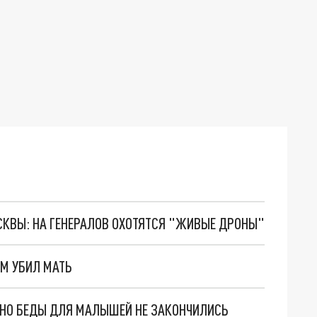
ОСКВЫ: НА ГЕНЕРАЛОВ ОХОТЯТСЯ "ЖИВЫЕ ДРОНЫ"
М УБИЛ МАТЬ
. НО БЕДЫ ДЛЯ МАЛЫШЕЙ НЕ ЗАКОНЧИЛИСЬ