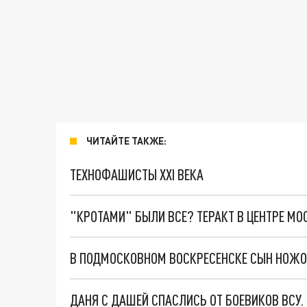
ЧИТАЙТЕ ТАКЖЕ:
ТЕХНОФАШИСТЫ XXI ВЕКА
"КРОТАМИ" БЫЛИ ВСЕ? ТЕРАКТ В ЦЕНТРЕ М
В ПОДМОСКОВНОМ ВОСКРЕСЕНСКЕ СЫН НОЖО
ДАНЯ С ДАШЕЙ СПАСЛИСЬ ОТ БОЕВИКОВ ВСУ