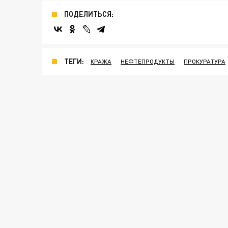
ПОДЕЛИТЬСЯ:
ТЕГИ:
КРАЖА
НЕФТЕПРОДУКТЫ
ПРОКУРАТУРА