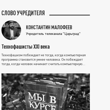
СЛОВО УЧРЕДИТЕЛЯ
КОНСТАНТИН МАЛОФЕЕВ
Учредитель телеканала "Царьград"
Технофашисты XXI века
Технофашизм побеждает не тогда, когда компьютерная
программа становится умнее человека. Он побеждает
тогда, когда человек начинает считать компьютерную
программу нравственно выше себя.