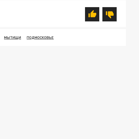
МЫТИЩИ
ПОДМОСКОВЬЕ