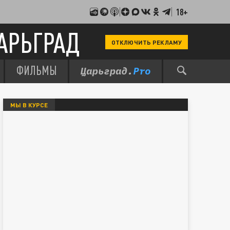
18+
АРЬГРАД
ОТКЛЮЧИТЬ РЕКЛАМУ
ФИЛЬМЫ
МЫ В КУРСЕ