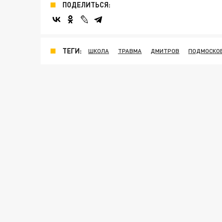
ПОДЕЛИТЬСЯ:
ТЕГИ:
ШКОЛА
ТРАВМА
ДМИТРОВ
ПОДМОСКО