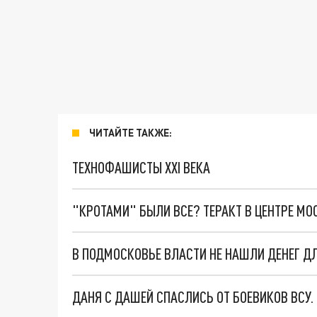
ЧИТАЙТЕ ТАКЖЕ:
ТЕХНОФАШИСТЫ XXI ВЕКА
"КРОТАМИ" БЫЛИ ВСЕ? ТЕРАКТ В ЦЕНТРЕ М
В ПОДМОСКОВЬЕ ВЛАСТИ НЕ НАШЛИ ДЕНЕГ Д
ДАНЯ С ДАШЕЙ СПАСЛИСЬ ОТ БОЕВИКОВ ВСУ