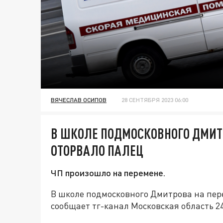
ВЯЧЕСЛАВ ОСИПОВ
28 СЕНТЯБРЯ 2023 06:00
В ШКОЛЕ ПОДМОСКОВНОГО ДМИТ
ОТОРВАЛО ПАЛЕЦ
ЧП произошло на перемене.
В школе подмосковного Дмитрова на пер
сообщает тг-канал Московская область 24