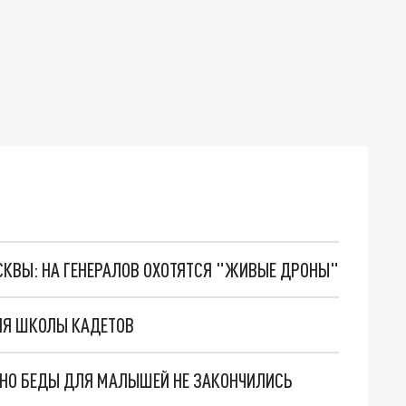
ОСКВЫ: НА ГЕНЕРАЛОВ ОХОТЯТСЯ "ЖИВЫЕ ДРОНЫ"
ЛЯ ШКОЛЫ КАДЕТОВ
. НО БЕДЫ ДЛЯ МАЛЫШЕЙ НЕ ЗАКОНЧИЛИСЬ