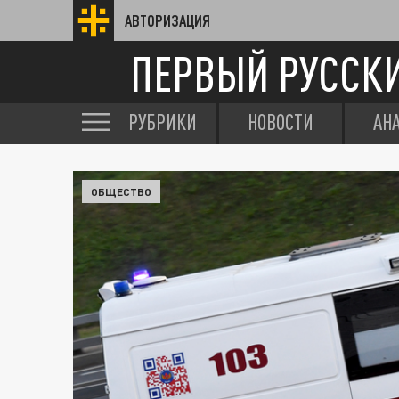
АВТОРИЗАЦИЯ
ПЕРВЫЙ РУССК
РУБРИКИ
НОВОСТИ
АН
ОБЩЕСТВО