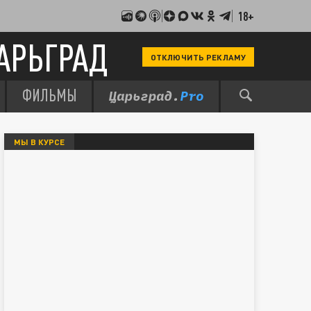
18+
АРЬГРАД
ОТКЛЮЧИТЬ РЕКЛАМУ
ФИЛЬМЫ
МЫ В КУРСЕ