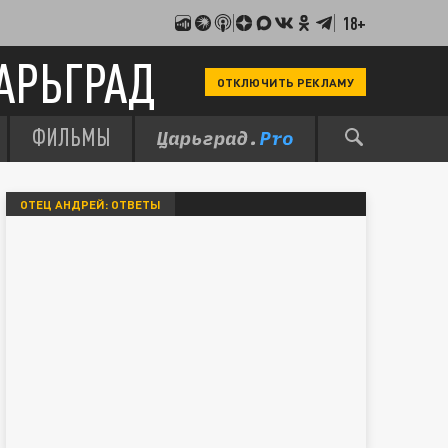
18+
АРЬГРАД
ОТКЛЮЧИТЬ РЕКЛАМУ
ФИЛЬМЫ
ОТЕЦ АНДРЕЙ: ОТВЕТЫ