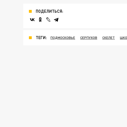
ПОДЕЛИТЬСЯ:
ТЕГИ:
ПОДМОСКОВЬЕ
СЕРПУХОВ
СКЕЛЕТ
ШКО