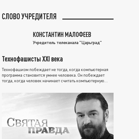
СЛОВО УЧРЕДИТЕЛЯ
КОНСТАНТИН МАЛОФЕЕВ
Учредитель телеканала "Царьград"
Технофашисты XXI века
Технофашизм побеждает не тогда, когда компьютерная
программа становится умнее человека. Он побеждает
тогда, когда человек начинает считать компьютерную
программу нравственно выше себя.