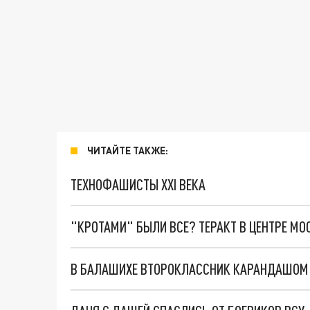
ЧИТАЙТЕ ТАКЖЕ:
ТЕХНОФАШИСТЫ XXI ВЕКА
"КРОТАМИ" БЫЛИ ВСЕ? ТЕРАКТ В ЦЕНТРЕ М
В БАЛАШИХЕ ВТОРОКЛАССНИК КАРАНДАШОМ 