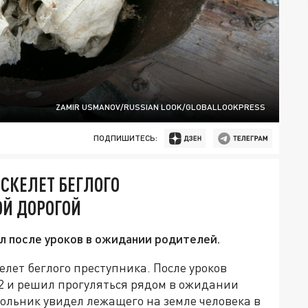
ZAMIR USMANOV/RUSSIAN LOOK/GLOBALLOOKPRESS
ПОДПИШИТЕСЬ:
СКЕЛЕТ БЕГЛОГО
ОЙ ДОРОГОЙ
ял после уроков в ожидании родителей.
елет беглого преступника. После уроков
 и решил прогуляться рядом в ожидании
ольник увидел лежащего на земле человека в