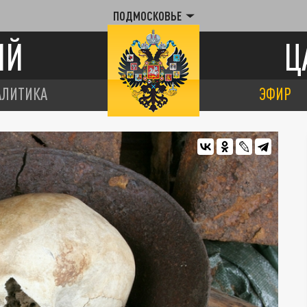
ПОДМОСКОВЬЕ
ИЙ
Ц
АЛИТИКА
ЭФИР