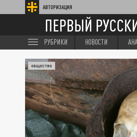
АВТОРИЗАЦИЯ
ПЕРВЫЙ РУССК
РУБРИКИ
НОВОСТИ
АН
ОБЩЕСТВО