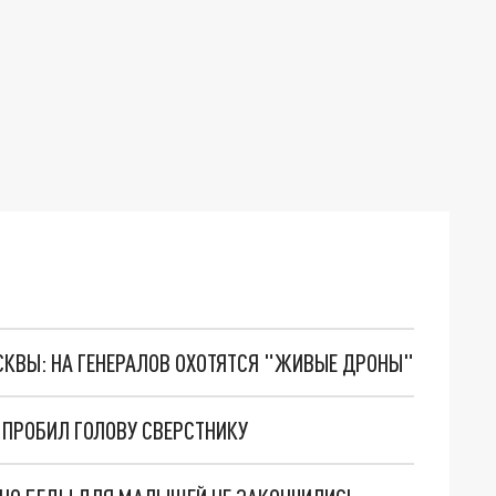
ОСКВЫ: НА ГЕНЕРАЛОВ ОХОТЯТСЯ "ЖИВЫЕ ДРОНЫ"
ПРОБИЛ ГОЛОВУ СВЕРСТНИКУ