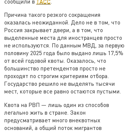
сообщили в
ТАСС
.
Причина такого резкого сокращения
оказалась неожиданной. Дело не в том, что
Россия закрывает двери, а в том, что
выделенные места для иностранцев просто
не используются. По данным МВД, за первую
половину 2025 года было выдано лишь 17,5%
от всей годовой квоты. Оказалось, что
большинство претендентов просто не
проходят по строгим критериям отбора.
Государство решило не выделять тысячи
мест, которые все равно остаются пустыми.
Квота на РВП — лишь один из способов
легально жить в стране. Закон
предусматривает много внеквотных
оснований, а общий поток мигрантов