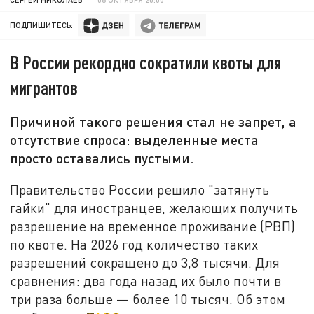
ПОДПИШИТЕСЬ:
В России рекордно сократили квоты для
мигрантов
Причиной такого решения стал не запрет, а
отсутствие спроса: выделенные места
просто оставались пустыми.
Правительство России решило "затянуть
гайки" для иностранцев, желающих получить
разрешение на временное проживание (РВП)
по квоте. На 2026 год количество таких
разрешений сокращено до 3,8 тысячи. Для
сравнения: два года назад их было почти в
три раза больше — более 10 тысяч. Об этом