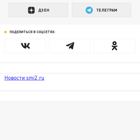
ДЗЕН
ТЕЛЕГРАМ
ПОДЕЛИТЬСЯ В СОЦСЕТЯХ:
Новости smi2.ru