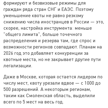
формируют и безвизовые режимы для
граждан ряда стран СНГ и ЕАЭС. Поэтому
уменьшение квоты не равно резкому
снижению числа иностранцев в России — это,
скорее, настройка инструмента: меньше
"общего лимита", больше точечного
распределения и резерва там, где спрос и
возможности регионов совпадают. Планам на
2026 год это добавляет конкуренции за
квотные места, но не закрывает другие пути
легализации.
Даже в Москве, которая остается лидером по
числу мест, квоту урезали вдвое — с 1000 до
500 разрешений. А некоторым регионам,
таким как Смоленская область, выделили
всего по 5 мест на весь год.