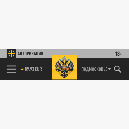
18+
АВТОРИЗАЦИЯ
89.93 EUR
ПОДМОСКОВЬЕ