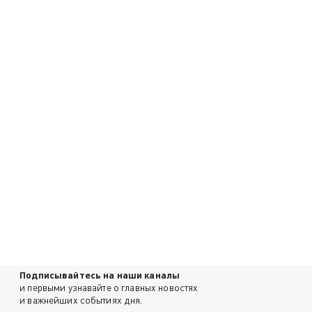
Подписывайтесь на наши каналы
и первыми узнавайте о главных новостях
и важнейших событиях дня.