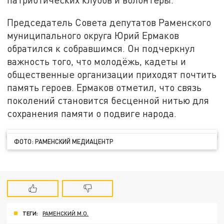
Председатель Совета депутатов Раменского
муниципального округа Юрий Ермаков
обратился к собравшимся. Он подчеркнул
важность того, что молодёжь, кадеты и
общественные организации приходят почтить
память героев. Ермаков отметил, что связь
поколений становится бесценной нитью для
сохранения памяти о подвиге народа.
ФОТО: РАМЕНСКИЙ МЕДИАЦЕНТР
ТЕГИ:
РАМЕНСКИЙ М.О.