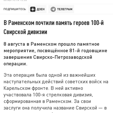
ПОДПИШИТЕСЬ:
В Раменском почтили память героев 100-й
Свирской дивизии
8 августа в Раменском прошло памятное
мероприятие, посвящённое 81-й годовщине
завершения Свирско-Петрозаводской
операции.
Эта операция была одной из важнейших
наступательных действий советских войск на
Карельском фронте. В ней активно
участвовала 100-я стрелковая дивизия,
сформированная в Раменском. За свои
заслуги она получила название Свирской — в