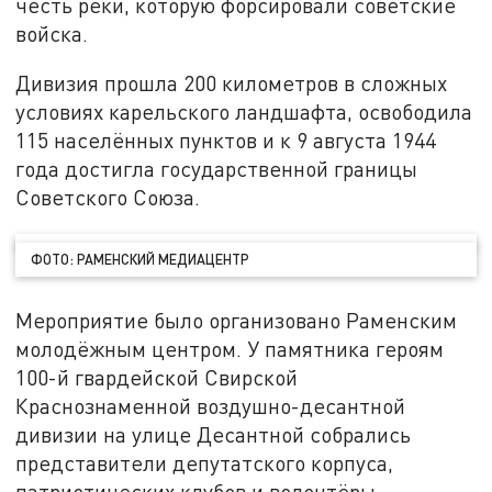
честь реки, которую форсировали советские
войска.
Дивизия прошла 200 километров в сложных
условиях карельского ландшафта, освободила
115 населённых пунктов и к 9 августа 1944
года достигла государственной границы
Советского Союза.
ФОТО: РАМЕНСКИЙ МЕДИАЦЕНТР
Мероприятие было организовано Раменским
молодёжным центром. У памятника героям
100-й гвардейской Свирской
Краснознаменной воздушно-десантной
дивизии на улице Десантной собрались
представители депутатского корпуса,
патриотических клубов и волонтёры.