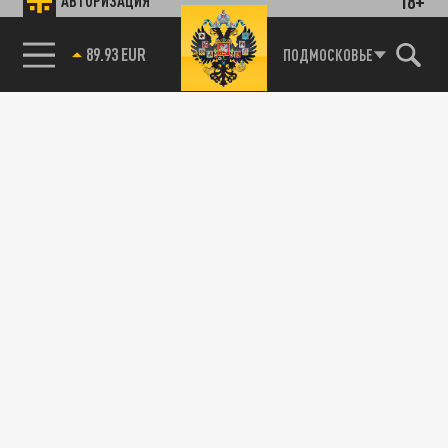
18+
АВТОРИЗАЦИЯ
89.93 EUR
ПОДМОСКОВЬЕ
85.64 BRENT