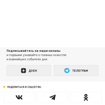
Подписывайтесь на наши каналы
и первыми узнавайте о главных новостях
и важнейших событиях дня.
ДЗЕН
ТЕЛЕГРАМ
ПОДЕЛИТЬСЯ В СОЦСЕТЯХ: