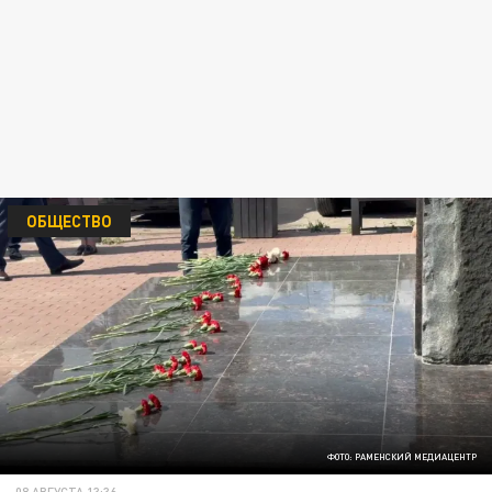
ОБЩЕСТВО
ФОТО: РАМЕНСКИЙ МЕДИАЦЕНТР
08 АВГУСТА 13:36