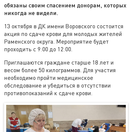
обязаны своим спасением донорам, которых
никогда не видели.
13 октября в ДК имени Воровского состоится
акция по сдаче крови для молодых жителей
Раменского округа. Мероприятие будет
проходить с 9:00 до 12:00.
Приглашаются граждане старше 18 лет и
весом более 50 килограммов. Для участия
необходимо пройти медицинское
обследование и убедиться в отсутствии
противопоказаний к сдаче крови.