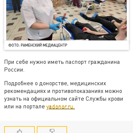
ФОТО: РАМЕНСКИЙ МЕДИАЦЕНТР
При себе нужно иметь паспорт гражданина
России.
Подробнее о донорстве, медицинских
рекомендациях и противопоказаниях можно
узнать на официальном сайте Службы крови
или на портале
yadonor.ru.