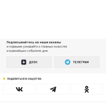
Подписывайтесь на наши каналы
и первыми узнавайте о главных новостях
и важнейших событиях дня.
ДЗЕН
ТЕЛЕГРАМ
ПОДЕЛИТЬСЯ В СОЦСЕТЯХ: