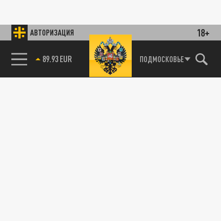
18+
АВТОРИЗАЦИЯ
89.93 EUR
ПОДМОСКОВЬЕ