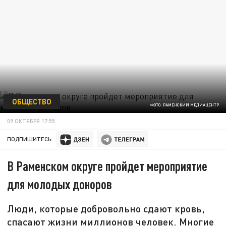
ОБЩЕСТВО
ФОТО: РАМЕНСКИЙ МЕДИАЦЕНТР
09 ОКТЯБРЯ 17:55
ПОДПИШИТЕСЬ:
В Раменском округе пройдет мероприятие
для молодых доноров
Люди, которые добровольно сдают кровь,
спасают жизни миллионов человек. Многие