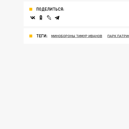
ПОДЕЛИТЬСЯ:
ТЕГИ:
МИНОБОРОНЫ ТИМУР ИВАНОВ
ПАРК ПАТРИ