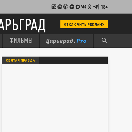
18+
АРЬГРАД
ОТКЛЮЧИТЬ РЕКЛАМУ
ФИЛЬМЫ
СВЯТАЯ ПРАВДА