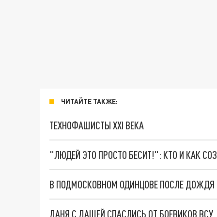
ЧИТАЙТЕ ТАКЖЕ:
ТЕХНОФАШИСТЫ XXI ВЕКА
"ЛЮДЕЙ ЭТО ПРОСТО БЕСИТ!": КТО И КАК С
В ПОДМОСКОВНОМ ОДИНЦОВЕ ПОСЛЕ ДОЖДЯ 
ДАНЯ С ДАШЕЙ СПАСЛИСЬ ОТ БОЕВИКОВ ВСУ