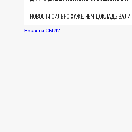
Новости СМИ2