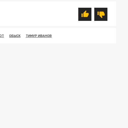
ОТ
ОБЫСК
ТИМУР ИВАНОВ