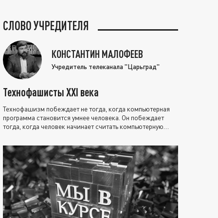
СЛОВО УЧРЕДИТЕЛЯ
КОНСТАНТИН МАЛОФЕЕВ
Учредитель телеканала "Царьград"
Технофашисты XXI века
Технофашизм побеждает не тогда, когда компьютерная
программа становится умнее человека. Он побеждает
тогда, когда человек начинает считать компьютерную
программу нравственно выше себя.