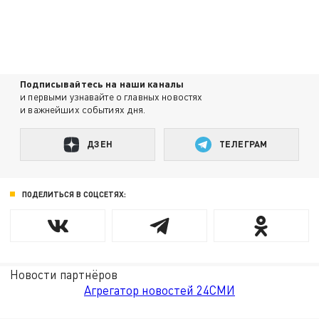
Подписывайтесь на наши каналы
и первыми узнавайте о главных новостях
и важнейших событиях дня.
ДЗЕН
ТЕЛЕГРАМ
ПОДЕЛИТЬСЯ В СОЦСЕТЯХ:
Новости партнёров
Агрегатор новостей 24СМИ