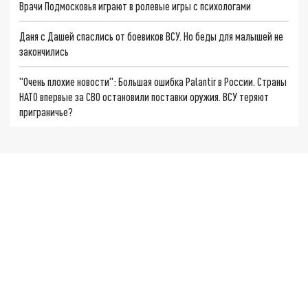
Врачи Подмосковья играют в ролевые игры с психологами
Даня с Дашей спаслись от боевиков ВСУ. Но беды для малышей не
закончились
"Очень плохие новости": Большая ошибка Palantir в России. Страны
НАТО впервые за СВО остановили поставки оружия. ВСУ теряют
приграничье?