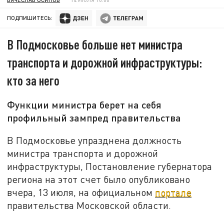
ПОДПИШИТЕСЬ:
В Подмосковье больше нет министра
транспорта и дорожной инфраструктуры:
кто за него
Функции министра берет на себя
профильный зампред правительства
В Подмосковье упразднена должность
министра транспорта и дорожной
инфраструктуры, Постановление губернатора
региона на этот счет было опубликовано
вчера, 13 июля, на официальном
портале
правительства Московской области.