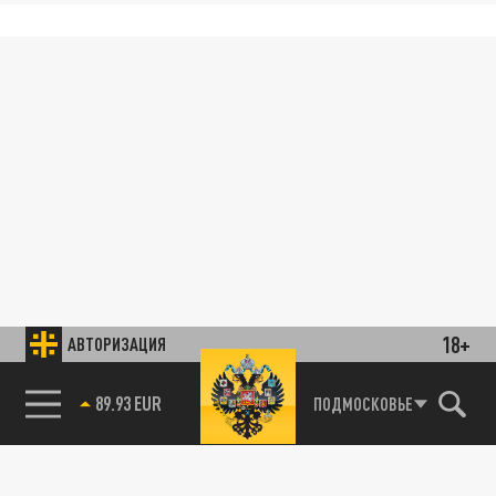
18+
АВТОРИЗАЦИЯ
89.93 EUR
ПОДМОСКОВЬЕ