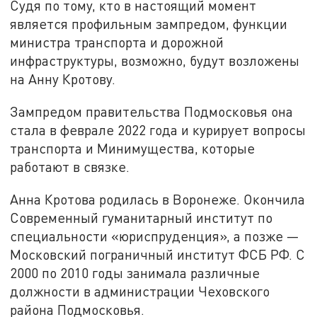
Судя по тому, кто в настоящий момент
является профильным зампредом, функции
министра транспорта и дорожной
инфраструктуры, возможно, будут возложены
на Анну Кротову.
Зампредом правительства Подмосковья она
стала в феврале 2022 года и курирует вопросы
транспорта и Минимущества, которые
работают в связке.
Анна Кротова родилась в Воронеже. Окончила
Современный гуманитарный институт по
специальности «юриспруденция», а позже —
Московский пограничный институт ФСБ РФ. С
2000 по 2010 годы занимала различные
должности в администрации Чеховского
района Подмосковья.