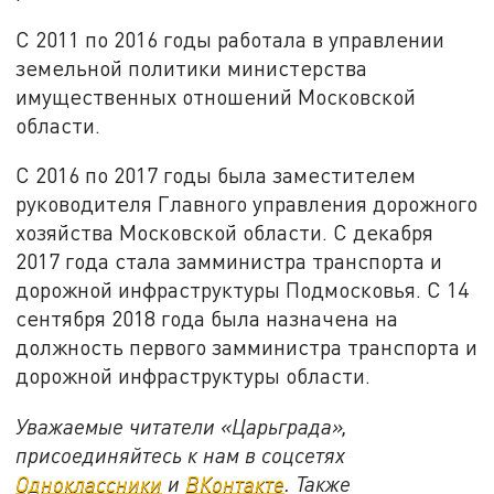
С 2011 по 2016 годы работала в управлении
земельной политики министерства
имущественных отношений Московской
области.
С 2016 по 2017 годы была заместителем
руководителя Главного управления дорожного
хозяйства Московской области. С декабря
2017 года стала замминистра транспорта и
дорожной инфраструктуры Подмосковья. С 14
сентября 2018 года была назначена на
должность первого замминистра транспорта и
дорожной инфраструктуры области.
Уважаемые читатели «Царьграда»,
присоединяйтесь к нам в соцсетях
Одноклассники
и
ВКонтакте
. Также