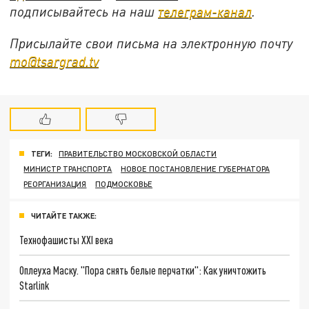
подписывайтесь на наш
телеграм-канал
.
Присылайте свои письма на электронную почту
mo@tsargrad.tv
ТЕГИ:
ПРАВИТЕЛЬСТВО МОСКОВСКОЙ ОБЛАСТИ
МИНИСТР ТРАНСПОРТА
НОВОЕ ПОСТАНОВЛЕНИЕ ГУБЕРНАТОРА
РЕОРГАНИЗАЦИЯ
ПОДМОСКОВЬЕ
ЧИТАЙТЕ ТАКЖЕ:
Технофашисты XXI века
Оплеуха Маску. "Пора снять белые перчатки": Как уничтожить
Starlink