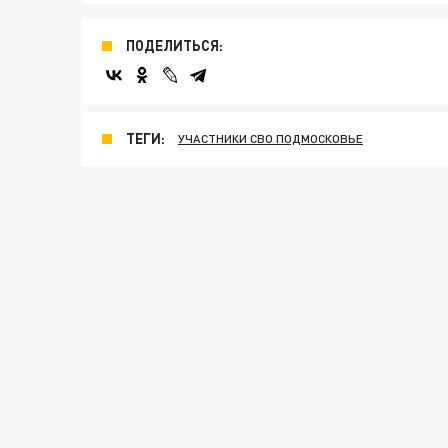
ПОДЕЛИТЬСЯ:
ТЕГИ:
УЧАСТНИКИ СВО ПОДМОСКОВЬЕ