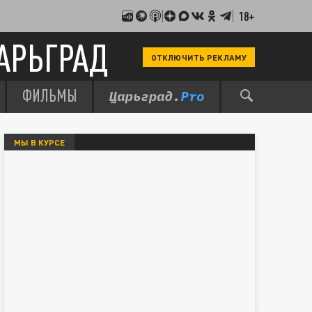
18+
АРЬГРАД
ОТКЛЮЧИТЬ РЕКЛАМУ
ФИЛЬМЫ
МЫ В КУРСЕ