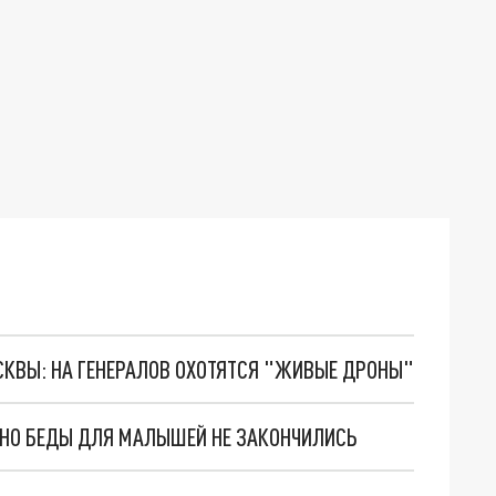
ОСКВЫ: НА ГЕНЕРАЛОВ ОХОТЯТСЯ "ЖИВЫЕ ДРОНЫ"
. НО БЕДЫ ДЛЯ МАЛЫШЕЙ НЕ ЗАКОНЧИЛИСЬ