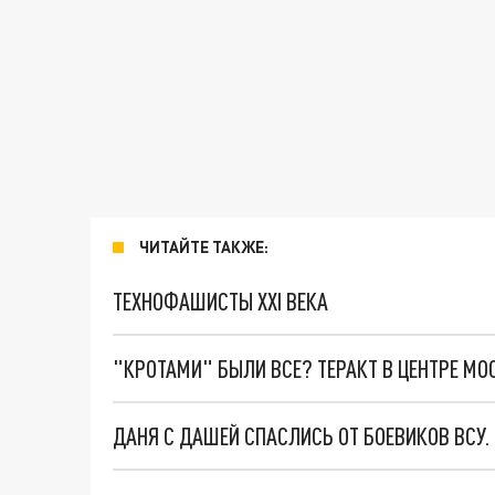
ЧИТАЙТЕ ТАКЖЕ:
ТЕХНОФАШИСТЫ XXI ВЕКА
"КРОТАМИ" БЫЛИ ВСЕ? ТЕРАКТ В ЦЕНТРЕ М
ДАНЯ С ДАШЕЙ СПАСЛИСЬ ОТ БОЕВИКОВ ВСУ