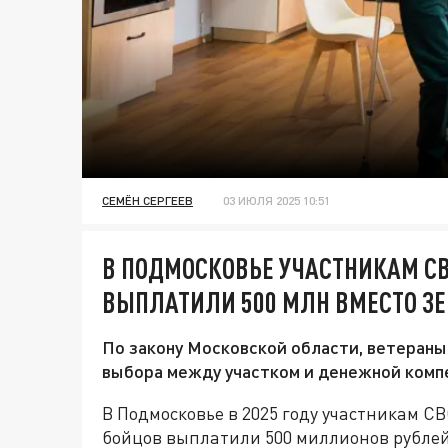
СЕМЁН СЕРГЕЕВ
03 ИЮЛЯ 2025 10:51
В ПОДМОСКОВЬЕ УЧАСТНИКАМ С
ВЫПЛАТИЛИ 500 МЛН ВМЕСТО З
По закону Московской области, ветераны
выбора между участком и денежной комп
В Подмосковье в 2025 году участникам С
бойцов выплатили 500 миллионов рублей