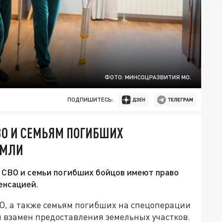
ФОТО: МИНСОЦРАЗВИТИЯ МО.
ПОДПИШИТЕСЬ:
ВО И СЕМЬЯМ ПОГИБШИХ
ЕМЛИ
 СВО и семьи погибших бойцов имеют право
енсацией.
ВО, а также семьям погибших на спецоперации
 взамен предоставления земельных участков.