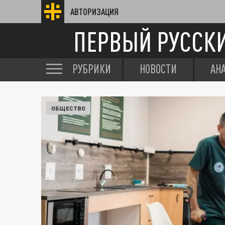
АВТОРИЗАЦИЯ
ПЕРВЫЙ РУССК
РУБРИКИ
НОВОСТИ
АН
ОБЩЕСТВО