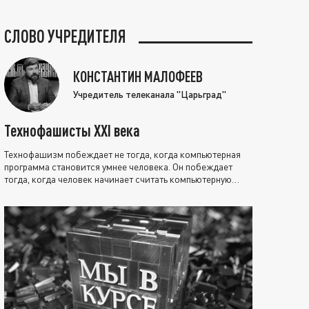
СЛОВО УЧРЕДИТЕЛЯ
КОНСТАНТИН МАЛОФЕЕВ
Учредитель телеканала "Царьград"
Технофашисты XXI века
Технофашизм побеждает не тогда, когда компьютерная
программа становится умнее человека. Он побеждает
тогда, когда человек начинает считать компьютерную
программу нравственно выше себя.