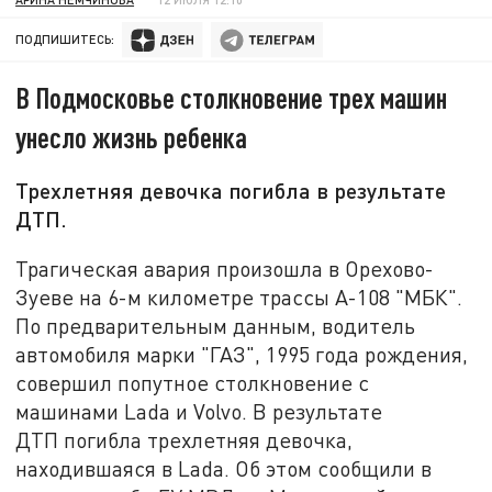
ПОДПИШИТЕСЬ:
В Подмосковье столкновение трех машин
унесло жизнь ребенка
Трехлетняя девочка погибла в результате
ДТП.
Трагическая авария произошла в Орехово-
Зуеве на 6-м километре трассы А-108 "МБК".
По предварительным данным, водитель
автомобиля марки "ГАЗ", 1995 года рождения,
совершил попутное столкновение с
машинами Lada и Volvo. В результате
ДТП погибла трехлетняя девочка,
находившаяся в Lada. Об этом сообщили в