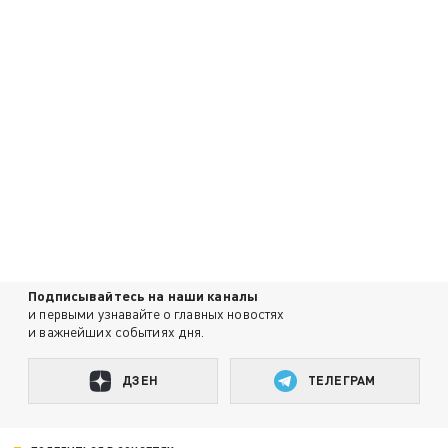
Подписывайтесь на наши каналы
и первыми узнавайте о главных новостях
и важнейших событиях дня.
ДЗЕН
ТЕЛЕГРАМ