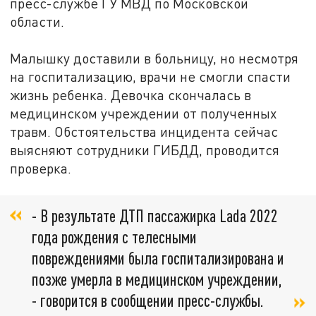
пресс-службе ГУ МВД по Московской
области.
Малышку доставили в больницу, но несмотря
на госпитализацию, врачи не смогли спасти
жизнь ребенка. Девочка скончалась в
медицинском учреждении от полученных
травм. Обстоятельства инцидента сейчас
выясняют сотрудники ГИБДД, проводится
проверка.
- В результате ДТП пассажирка Lada 2022
года рождения с телесными
повреждениями была госпитализирована и
позже умерла в медицинском учреждении,
- говорится в сообщении пресс-службы.