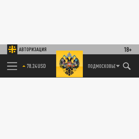
18+
АВТОРИЗАЦИЯ
78.24 USD
ПОДМОСКОВЬЕ