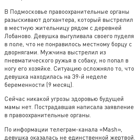
В Подмосковье правоохранительные органы
разыскивают догхантера, который выстрелил
в местную жительницу рядом с деревней
Лобаново. Девушка выгуливала своего пуделя
в поле, что не понравилось местному борцу с
дворнягами. Мужчина выстрелил из
пневматического ружья в собаку, но попал в
ногу его хозяйке. Ситуацию осложняло то, что
девушка находилась на 39-й неделе
беременности (9 месяц).
Сейчас никакой угрозы здоровью будущей
мамы нет. Пострадавшая написала заявление
в правоохранительные органы.
По информации телеграм-канала «
Mash
»,
девушка оказалась не единственной жертвой.