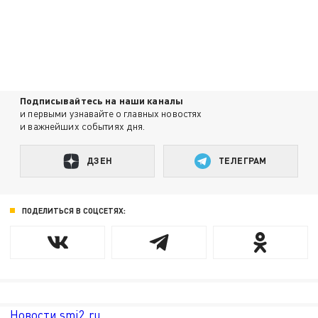
Подписывайтесь на наши каналы
и первыми узнавайте о главных новостях
и важнейших событиях дня.
ДЗЕН
ТЕЛЕГРАМ
ПОДЕЛИТЬСЯ В СОЦСЕТЯХ:
Новости smi2.ru