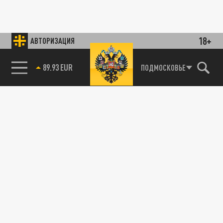
18+
АВТОРИЗАЦИЯ
89.93 EUR
ПОДМОСКОВЬЕ