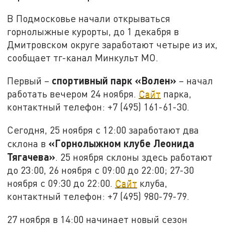
В Подмосковье начали открываться
горнолыжные курорты, до 1 декабря в
Дмитровском округе заработают четыре из их,
сообщает тг-канал Минкульт МО.
спортивный парк «Волен»
Первый –
– начал
работать вечером 24 ноября.
Сайт
парка,
контактный телефон: +7 (495) 161-61-30.
Сегодня, 25 ноября с 12:00 заработают два
«Горнолыжном клубе Леонида
склона в
Тягачева»
. 25 ноября склоны здесь работают
до 23:00, 26 ноября с 09:00 до 22:00; 27-30
ноября с 09:30 до 22:00.
Сайт
клуба,
контактный телефон: +7 (495) 980-79-79.
27 ноября в 14:00 начинает новый сезон