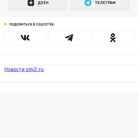
ДЗЕН
ТЕЛЕГРАМ
ПОДЕЛИТЬСЯ В СОЦСЕТЯХ:
Новости smi2.ru