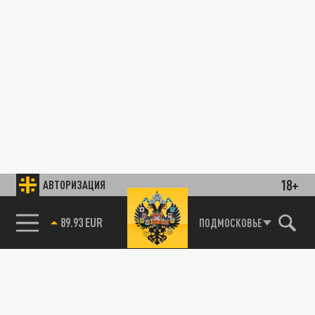
18+
АВТОРИЗАЦИЯ
89.93 EUR
ПОДМОСКОВЬЕ