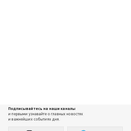
Подписывайтесь на наши каналы
и первыми узнавайте о главных новостях
и важнейших событиях дня.