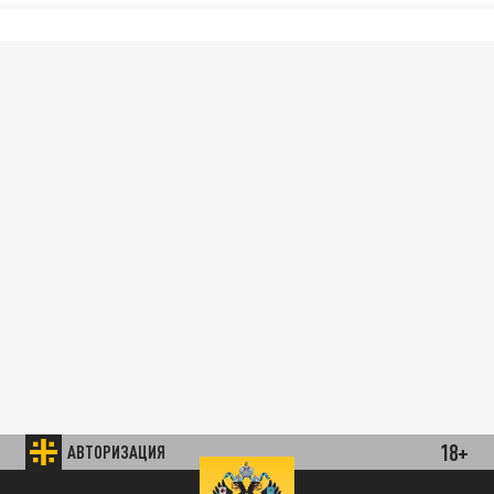
18+
АВТОРИЗАЦИЯ