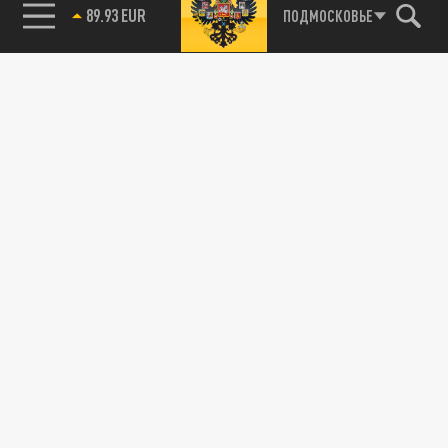
89.93 EUR
ПОДМОСКОВЬЕ