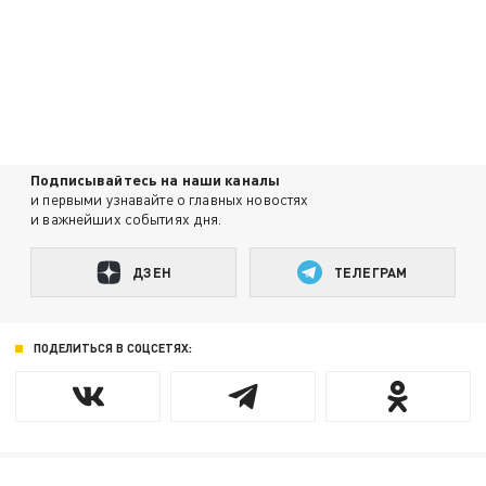
Подписывайтесь на наши каналы
и первыми узнавайте о главных новостях
и важнейших событиях дня.
ДЗЕН
ТЕЛЕГРАМ
ПОДЕЛИТЬСЯ В СОЦСЕТЯХ: