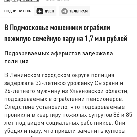
ПОДПИШИТЕСЬ:
В Подмосковье мошенники ограбили
пожилую семейную пару на 1,7 млн рублей
Подозреваемых аферистов задержала
полиция.
В Ленинском городском округе полиция
задержала 32-летнюю уроженку Сызрани и
26-летнего мужчину из Ульяновской области,
подозреваемых в ограблении пенсионеров.
Следствие установило, что подозреваемые
проникли в квартиру пожилых супругов 86 и 85
лет под видом социальных работников. Они
убедили пару, что пришли заменить купюры