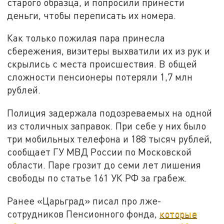
старого образца, и попросили принести
деньги, чтобы переписать их номера.
Как только пожилая пара принесла
сбережения, визитеры выхватили их из рук и
скрылись с места происшествия. В общей
сложности пенсионеры потеряли 1,7 млн
рублей.
Полиция задержала подозреваемых на одной
из столичных заправок. При себе у них было
три мобильных телефона и 188 тысяч рублей,
сообщает ГУ МВД России по Московской
области. Паре грозит до семи лет лишения
свободы по статье 161 УК РФ за грабеж.
Ранее «Царьград» писал про лже-
сотрудников Пенсионного фонда,
которые