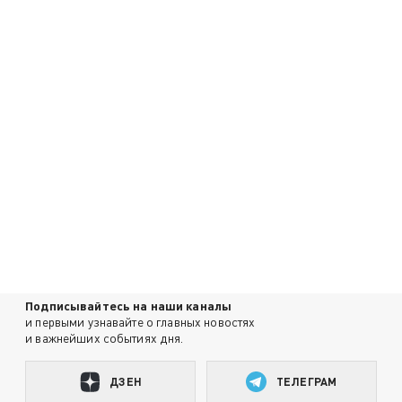
Подписывайтесь на наши каналы
и первыми узнавайте о главных новостях
и важнейших событиях дня.
ДЗЕН
ТЕЛЕГРАМ