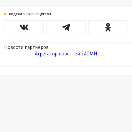
ПОДЕЛИТЬСЯ В СОЦСЕТЯХ:
Новости партнёров
Агрегатор новостей 24СМИ