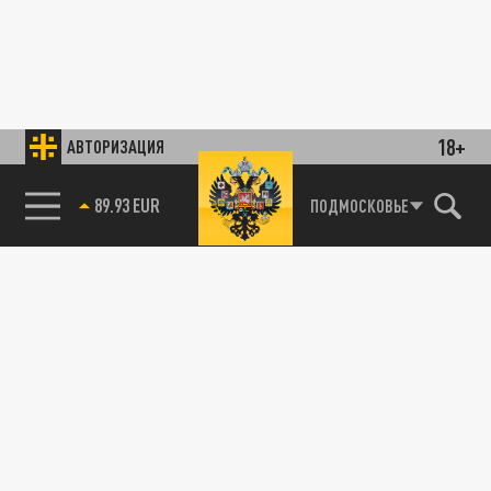
18+
АВТОРИЗАЦИЯ
89.93 EUR
ПОДМОСКОВЬЕ