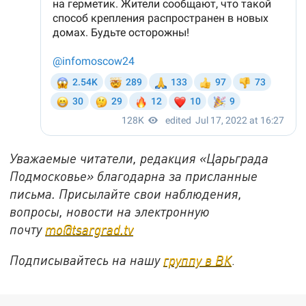
Уважаемые читатели, редакция «Царьграда
Подмосковье» благодарна за присланные
письма. Присылайте свои наблюдения,
вопросы, новости на электронную
почту
mo@tsargrad.tv
Подписывайтесь на нашу
группу в ВК
.