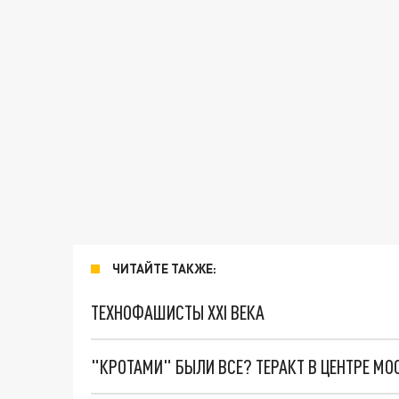
ЧИТАЙТЕ ТАКЖЕ:
ТЕХНОФАШИСТЫ XXI ВЕКА
"КРОТАМИ" БЫЛИ ВСЕ? ТЕРАКТ В ЦЕНТРЕ М