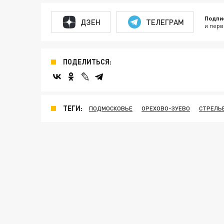
Подпи
ДЗЕН
ТЕЛЕГРАМ
и перв
ПОДЕЛИТЬСЯ:
ТЕГИ:
ПОДМОСКОВЬЕ
ОРЕХОВО-ЗУЕВО
СТРЕЛЬ