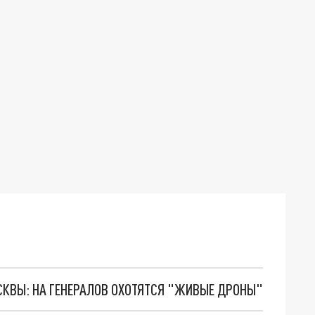
ОСКВЫ: НА ГЕНЕРАЛОВ ОХОТЯТСЯ "ЖИВЫЕ ДРОНЫ"