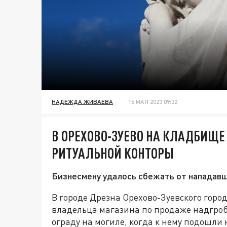
НАДЕЖДА ЖИВАЕВА
16 МАЯ 2023 09:32
В ОРЕХОВО-ЗУЕВО НА КЛАДБИЩ
РИТУАЛЬНОЙ КОНТОРЫ
Бизнесмену удалось сбежать от нападавш
В городе Дрезна Орехово-Зуевского город
владельца магазина по продаже надгро
ограду на могиле, когда к нему подошли