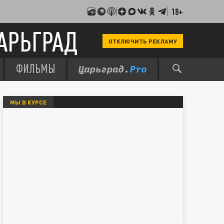
18+
АРЬГРАД
ОТКЛЮЧИТЬ РЕКЛАМУ
ФИЛЬМЫ
МЫ В КУРСЕ