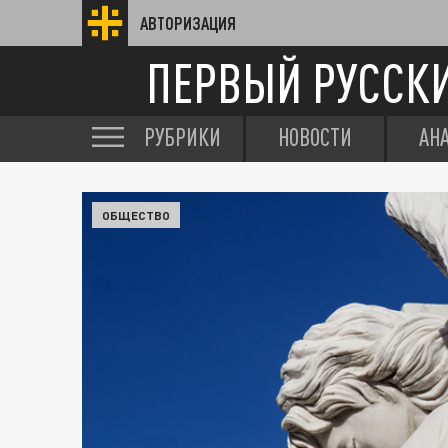
АВТОРИЗАЦИЯ
ПЕРВЫЙ РУССК
РУБРИКИ
НОВОСТИ
АН
ОБЩЕСТВО