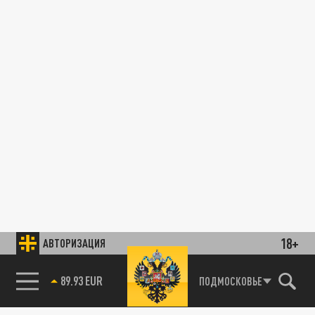
18+
АВТОРИЗАЦИЯ
89.93 EUR
ПОДМОСКОВЬЕ