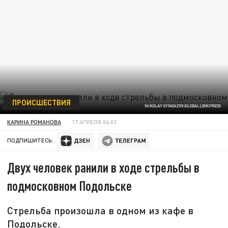
ПРОИСШЕСТВИЯ
NIKOLAY GYNGAZOV/GLOBALLOOKPRESS
КАРИНА РОМАНОВА
17 АПРЕЛЯ 06:03
ПОДПИШИТЕСЬ:
Двух человек ранили в ходе стрельбы в
подмосковном Подольске
Стрельба произошла в одном из кафе в
Подольске.