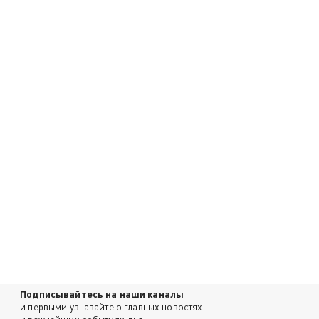
Подписывайтесь на наши каналы
и первыми узнавайте о главных новостях