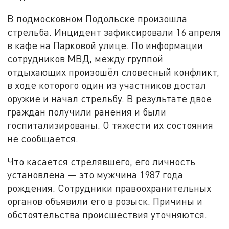
В подмосковном Подольске произошла
стрельба. Инцидент зафиксировали 16 апреля
в кафе на Парковой улице. По информации
сотрудников МВД, между группой
отдыхающих произошёл словесный конфликт,
в ходе которого один из участников достал
оружие и начал стрельбу. В результате двое
граждан получили ранения и были
госпитализированы. О тяжести их состояния
не сообщается.
Что касается стрелявшего, его личность
установлена — это мужчина 1987 года
рождения. Сотрудники правоохранительных
органов объявили его в розыск. Причины и
обстоятельства происшествия уточняются.