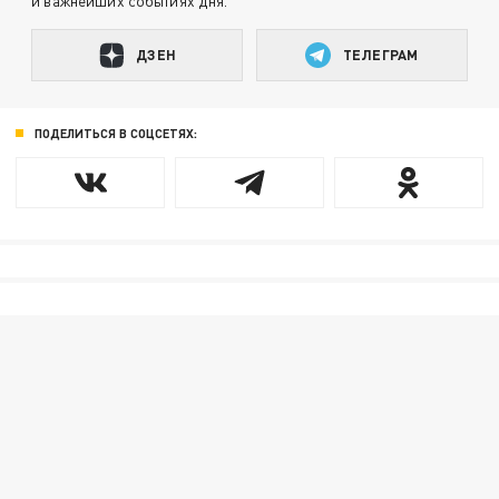
и важнейших событиях дня.
ДЗЕН
ТЕЛЕГРАМ
ПОДЕЛИТЬСЯ В СОЦСЕТЯХ: