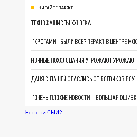
ЧИТАЙТЕ ТАКЖЕ:
ТЕХНОФАШИСТЫ XXI ВЕКА
"КРОТАМИ" БЫЛИ ВСЕ? ТЕРАКТ В ЦЕНТРЕ М
НОЧНЫЕ ПОХОЛОДАНИЯ УГРОЖАЮТ УРОЖАЮ 
ДАНЯ С ДАШЕЙ СПАСЛИСЬ ОТ БОЕВИКОВ ВСУ
Новости СМИ2