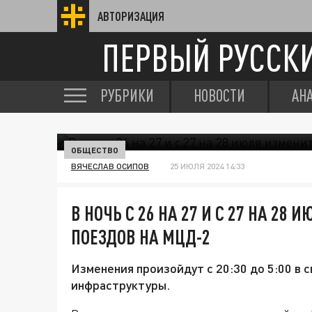
АВТОРИЗАЦИЯ
ПЕРВЫЙ РУССК
РУБРИКИ
НОВОСТИ
АН
ОБЩЕСТВО
ВЯЧЕСЛАВ ОСИПОВ
25 ИЮЛЯ 2024 14:33
В НОЧЬ С 26 НА 27 И С 27 НА 2
ПОЕЗДОВ НА МЦД-2
Изменения произойдут с 20:30 до 5:00 в
инфраструктуры.