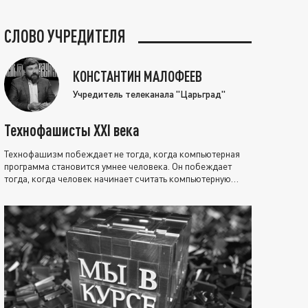
СЛОВО УЧРЕДИТЕЛЯ
КОНСТАНТИН МАЛОФЕЕВ
Учредитель телеканала "Царьград"
Технофашисты XXI века
Технофашизм побеждает не тогда, когда компьютерная
программа становится умнее человека. Он побеждает
тогда, когда человек начинает считать компьютерную
программу нравственно выше себя.