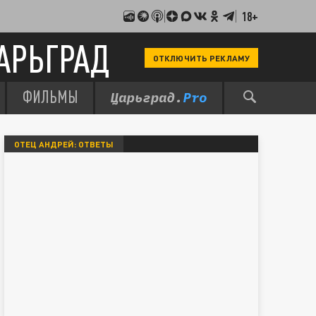
18+
АРЬГРАД
ОТКЛЮЧИТЬ РЕКЛАМУ
ФИЛЬМЫ
ОТЕЦ АНДРЕЙ: ОТВЕТЫ