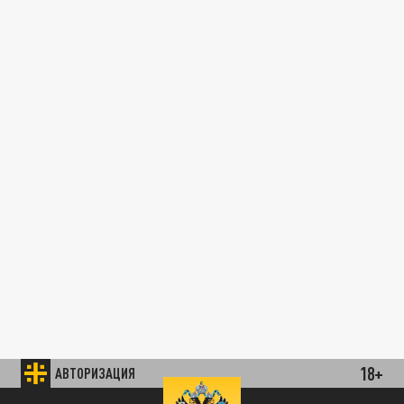
18+
АВТОРИЗАЦИЯ