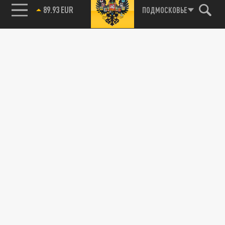
89.93 EUR
ПОДМОСКОВЬЕ