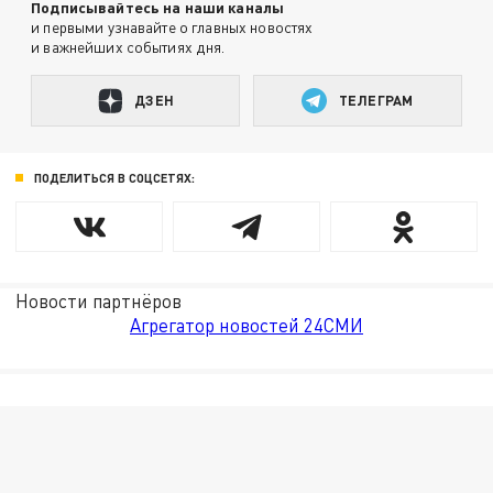
Подписывайтесь на наши каналы
и первыми узнавайте о главных новостях
и важнейших событиях дня.
ДЗЕН
ТЕЛЕГРАМ
ПОДЕЛИТЬСЯ В СОЦСЕТЯХ:
Новости партнёров
Агрегатор новостей 24СМИ