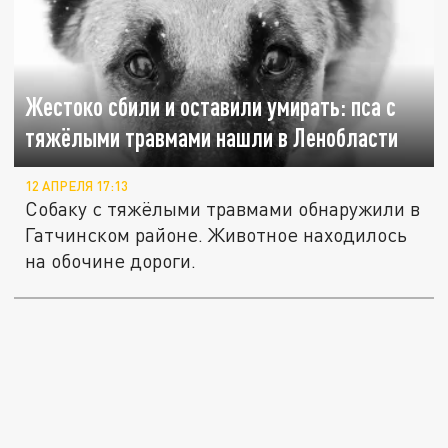
Жестоко сбили и оставили умирать: пса с
тяжёлыми травмами нашли в Ленобласти
12 АПРЕЛЯ 17:13
Собаку с тяжёлыми травмами обнаружили в
Гатчинском районе. Животное находилось
на обочине дороги.