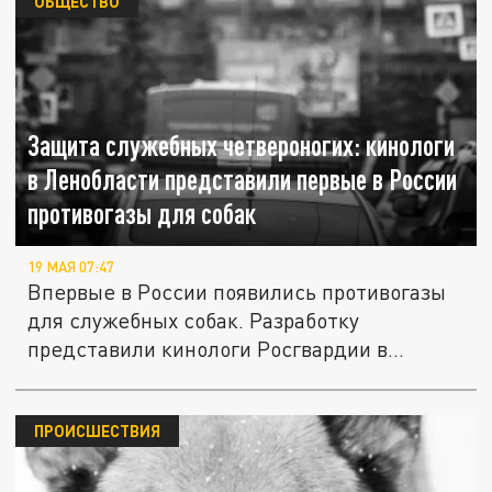
ОБЩЕСТВО
Защита служебных четвероногих: кинологи
в Ленобласти представили первые в России
противогазы для собак
19 МАЯ 07:47
Впервые в России появились противогазы
для служебных собак. Разработку
представили кинологи Росгвардии в...
ПРОИСШЕСТВИЯ