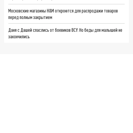
Московские магазины H&M откроются для распродажи товаров
перед полным закрытием
Даня с Дашей спаслись от боевиков ВСУ. Но беды для малышей не
закончились