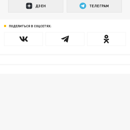
ДЗЕН
ТЕЛЕГРАМ
ПОДЕЛИТЬСЯ В СОЦСЕТЯХ: