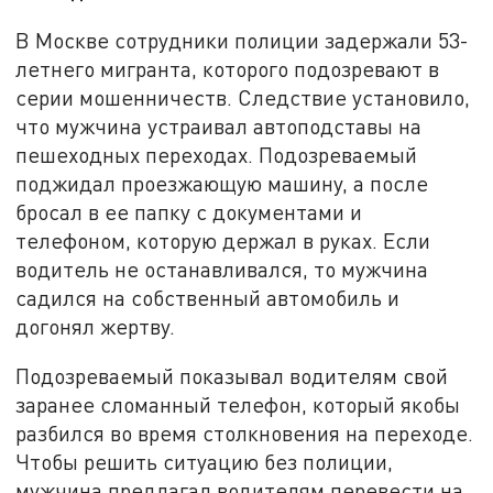
В Москве сотрудники полиции задержали 53-
летнего мигранта, которого подозревают в
серии мошенничеств. Следствие установило,
что мужчина устраивал автоподставы на
пешеходных переходах. Подозреваемый
поджидал проезжающую машину, а после
бросал в ее папку с документами и
телефоном, которую держал в руках. Если
водитель не останавливался, то мужчина
садился на собственный автомобиль и
догонял жертву.
Подозреваемый показывал водителям свой
заранее сломанный телефон, который якобы
разбился во время столкновения на переходе.
Чтобы решить ситуацию без полиции,
мужчина предлагал водителям перевести на