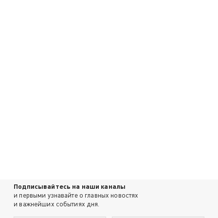
Подписывайтесь на наши каналы
и первыми узнавайте о главных новостях
и важнейших событиях дня.