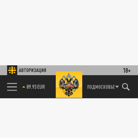
18+
АВТОРИЗАЦИЯ
89.93 EUR
ПОДМОСКОВЬЕ