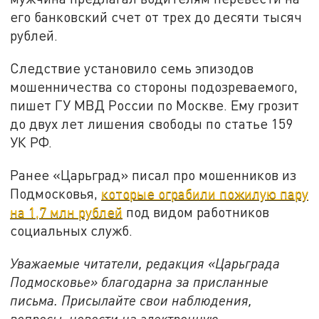
его банковский счет от трех до десяти тысяч
рублей.
Следствие установило семь эпизодов
мошенничества со стороны подозреваемого,
пишет ГУ МВД России по Москве. Ему грозит
до двух лет лишения свободы по статье 159
УК РФ.
Ранее «Царьград» писал про мошенников из
Подмосковья,
которые ограбили пожилую пару
на 1,7 млн рублей
под видом работников
социальных служб.
Уважаемые читатели, редакция «Царьграда
Подмосковье» благодарна за присланные
письма. Присылайте свои наблюдения,
вопросы, новости на электронную