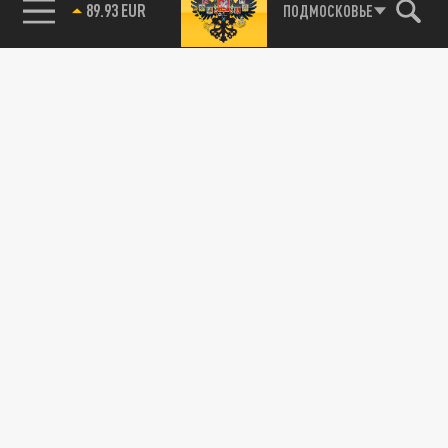
89.93 EUR
ПОДМОСКОВЬЕ