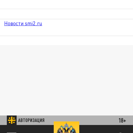
Новости smi2.ru
18+
АВТОРИЗАЦИЯ