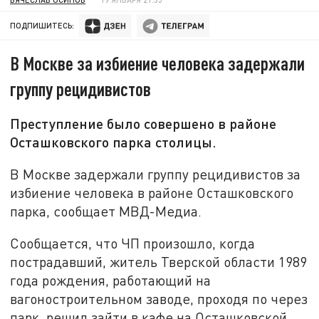
ПОДПИШИТЕСЬ:
В Москве за избиение человека задержали
группу рецидивистов
Преступление было совершено в районе
Осташковского парка столицы.
В Москве задержали группу рецидивистов за
избиение человека в районе Осташковского
парка, сообщает МВД-Медиа.
Сообщается, что ЧП произошло, когда
пострадавший, житель Тверской области 1989
года рождения, работающий на
вагоностроительном заводе, проходя по через
парк, решил зайти в кафе на Осташковской