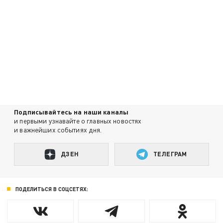
Подписывайтесь на наши каналы
и первыми узнавайте о главных новостях
и важнейших событиях дня.
ДЗЕН
ТЕЛЕГРАМ
ПОДЕЛИТЬСЯ В СОЦСЕТЯХ: