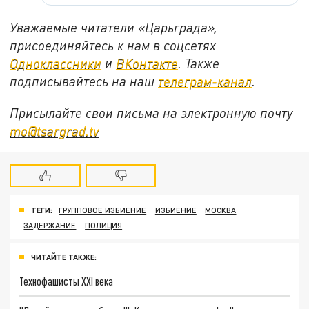
Уважаемые читатели «Царьграда»,
присоединяйтесь к нам в соцсетях
Одноклассники
и
ВКонтакте
. Также
подписывайтесь на наш
телеграм-канал
.
Присылайте свои письма на электронную почту
mo@tsargrad.tv
ТЕГИ:
ГРУППОВОЕ ИЗБИЕНИЕ
ИЗБИЕНИЕ
МОСКВА
ЗАДЕРЖАНИЕ
ПОЛИЦИЯ
ЧИТАЙТЕ ТАКЖЕ:
Технофашисты XXI века