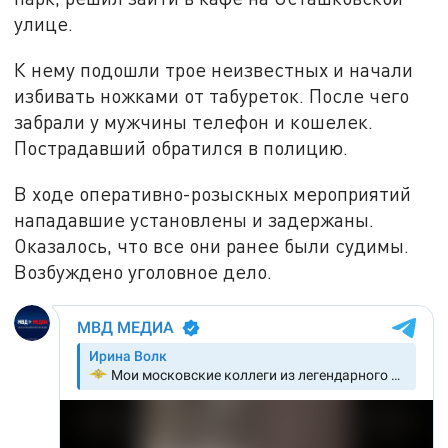
улице.
К нему подошли трое неизвестных и начали
избивать ножками от табуреток. После чего
забрали у мужчины телефон и кошелек.
Пострадавший обратился в полицию.
В ходе оперативно-розыскных мероприятий
нападавшие установлены и задержаны.
Оказалось, что все они ранее были судимы.
Возбуждено уголовное дело.