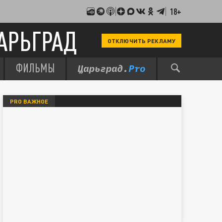
18+
АРЬГРАД
ОТКЛЮЧИТЬ РЕКЛАМУ
ФИЛЬМЫ
PRO ВАЖНОЕ