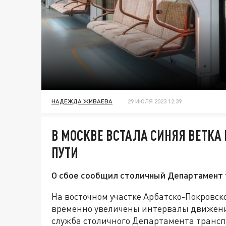
НАДЕЖДА ЖИВАЕВА
29 ИЮЛЯ 2023 12:39
В МОСКВЕ ВСТАЛА СИНЯЯ ВЕТКА 
ПУТИ
О сбое сообщил столичный Департамент 
На восточном участке Арбатско-Покровск
временно увеличены интервалы движения 
служба столичного Департамента трансп