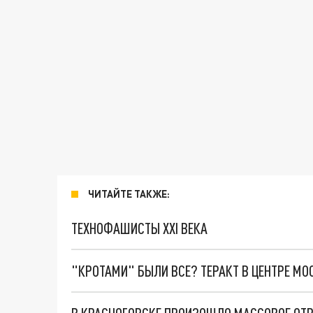
ЧИТАЙТЕ ТАКЖЕ:
ТЕХНОФАШИСТЫ XXI ВЕКА
"КРОТАМИ" БЫЛИ ВСЕ? ТЕРАКТ В ЦЕНТРЕ М