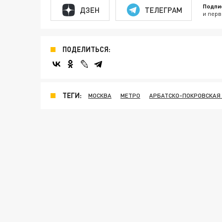
Подпи
ДЗЕН
ТЕЛЕГРАМ
и перв
ПОДЕЛИТЬСЯ:
ТЕГИ:
МОСКВА
МЕТРО
АРБАТСКО-ПОКРОВСКАЯ