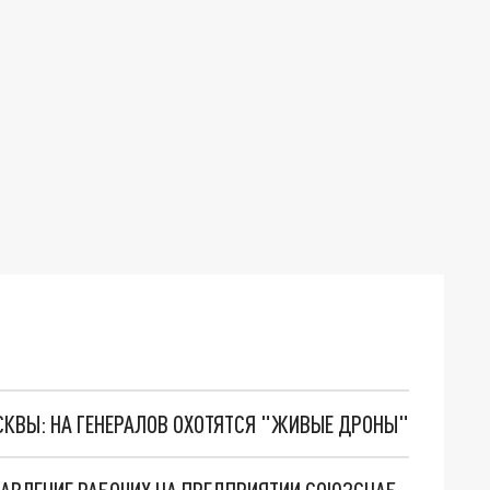
ОСКВЫ: НА ГЕНЕРАЛОВ ОХОТЯТСЯ "ЖИВЫЕ ДРОНЫ"