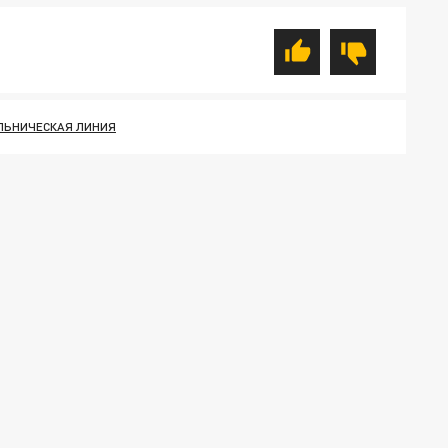
ЛЬНИЧЕСКАЯ ЛИНИЯ