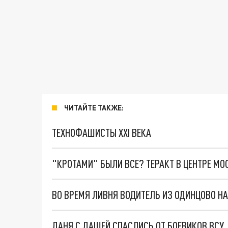
ЧИТАЙТЕ ТАКЖЕ:
ТЕХНОФАШИСТЫ XXI ВЕКА
"КРОТАМИ" БЫЛИ ВСЕ? ТЕРАКТ В ЦЕНТРЕ М
ВО ВРЕМЯ ЛИВНЯ ВОДИТЕЛЬ ИЗ ОДИНЦОВО Н
ДАНЯ С ДАШЕЙ СПАСЛИСЬ ОТ БОЕВИКОВ ВСУ