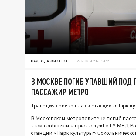
НАДЕЖДА ЖИВАЕВА
27 ИЮЛЯ 2023 13:55
В МОСКВЕ ПОГИБ УПАВШИЙ ПОД
ПАССАЖИР МЕТРО
Трагедия произошла на станции «Парк ку
В Московском метрополитене погиб пас
этом сообщили в пресс-службе ГУ МВД Р
станции «Парк культуры» Сокольническо