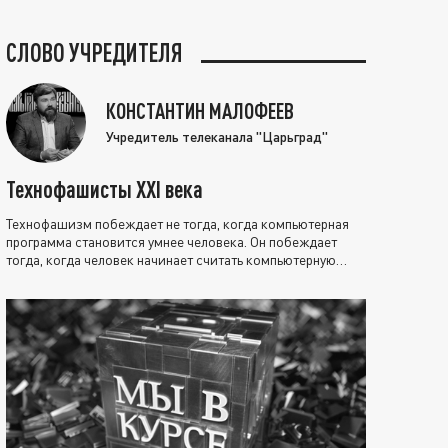
СЛОВО УЧРЕДИТЕЛЯ
КОНСТАНТИН МАЛОФЕЕВ
Учредитель телеканала "Царьград"
Технофашисты XXI века
Технофашизм побеждает не тогда, когда компьютерная
программа становится умнее человека. Он побеждает
тогда, когда человек начинает считать компьютерную
программу нравственно выше себя.