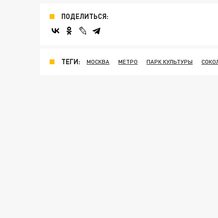
ПОДЕЛИТЬСЯ:
ТЕГИ:
МОСКВА
МЕТРО
ПАРК КУЛЬТУРЫ
СОКО