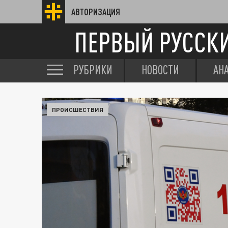
АВТОРИЗАЦИЯ
ПЕРВЫЙ РУССК
РУБРИКИ
НОВОСТИ
АН
ПРОИСШЕСТВИЯ