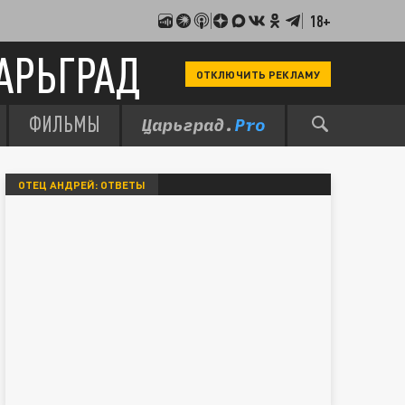
18+
АРЬГРАД
ОТКЛЮЧИТЬ РЕКЛАМУ
ФИЛЬМЫ
ОТЕЦ АНДРЕЙ: ОТВЕТЫ