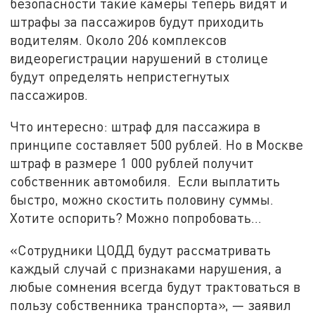
безопасности такие камеры теперь видят и
штрафы за пассажиров будут приходить
водителям. Около 206 комплексов
видеорегистрации нарушений в столице
будут определять непристегнутых
пассажиров.
Что интересно: штраф для пассажира в
принципе составляет 500 рублей. Но в Москве
штраф в размере 1 000 рублей получит
собственник автомобиля. Если выплатить
быстро, можно скостить половину суммы.
Хотите оспорить? Можно попробовать…
«Сотрудники ЦОДД будут рассматривать
каждый случай с признаками нарушения, а
любые сомнения всегда будут трактоваться в
пользу собственника транспорта», — заявил