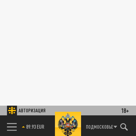
18+
АВТОРИЗАЦИЯ
89.93 EUR
ПОДМОСКОВЬЕ