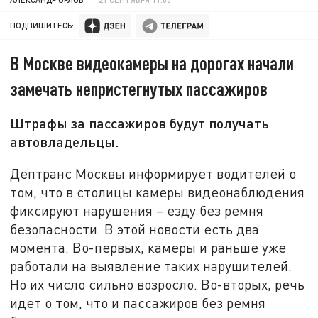
ПОДПИШИТЕСЬ:
В Москве видеокамеры на дорогах начали
замечать непристегнутых пассажиров
Штрафы за пассажиров будут получать
автовладельцы.
Дептранс Москвы информирует водителей о
том, что в столицы камеры видеонаблюдения
фиксируют нарушения – езду без ремня
безопасности. В этой новости есть два
момента. Во-первых, камеры и раньше уже
работали на выявление таких нарушителей.
Но их число сильно возросло. Во-вторых, речь
идет о том, что и пассажиров без ремня