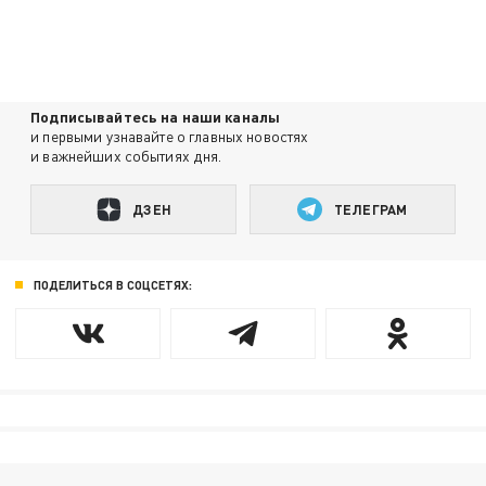
Подписывайтесь на наши каналы
и первыми узнавайте о главных новостях
и важнейших событиях дня.
ДЗЕН
ТЕЛЕГРАМ
ПОДЕЛИТЬСЯ В СОЦСЕТЯХ: