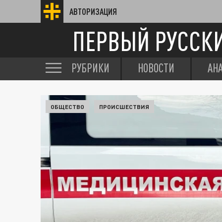
АВТОРИЗАЦИЯ
ПЕРВЫЙ РУССК
РУБРИКИ
НОВОСТИ
АН
ОБЩЕСТВО
ПРОИСШЕСТВИЯ