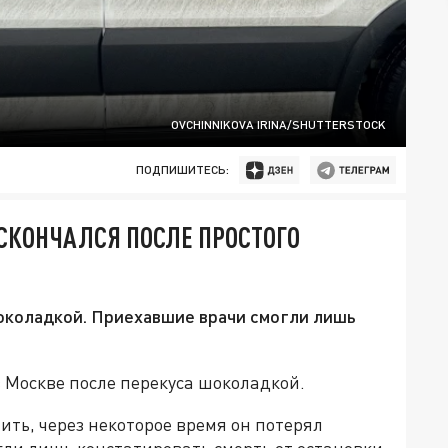
OVCHINNIKOVA IRINA/SHUTTERSTOCK
ПОДПИШИТЕСЬ:
СКОНЧАЛСЯ ПОСЛЕ ПРОСТОГО
шоколадкой. Приехавшие врачи смогли лишь
 Москве после перекуса шоколадкой.
ить, через некоторое время он потерял