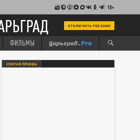
18+
АРЬГРАД
ОТКЛЮЧИТЬ РЕКЛАМУ
ФИЛЬМЫ
СВЯТАЯ ПРАВДА