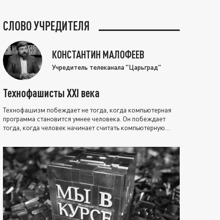
СЛОВО УЧРЕДИТЕЛЯ
КОНСТАНТИН МАЛОФЕЕВ
Учредитель телеканала "Царьград"
Технофашисты XXI века
Технофашизм побеждает не тогда, когда компьютерная
программа становится умнее человека. Он побеждает
тогда, когда человек начинает считать компьютерную
программу нравственно выше себя.