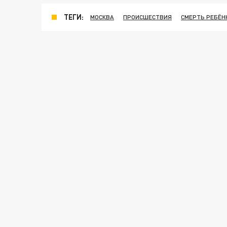
ТЕГИ:
МОСКВА
ПРОИСШЕСТВИЯ
СМЕРТЬ РЕБЁН