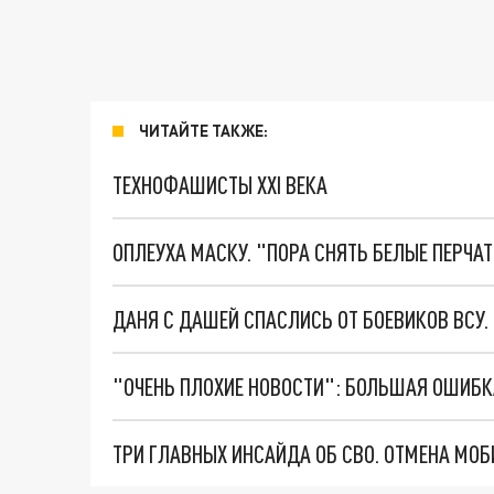
ЧИТАЙТЕ ТАКЖЕ:
ТЕХНОФАШИСТЫ XXI ВЕКА
ОПЛЕУХА МАСКУ. "ПОРА СНЯТЬ БЕЛЫЕ ПЕРЧА
ДАНЯ С ДАШЕЙ СПАСЛИСЬ ОТ БОЕВИКОВ ВСУ