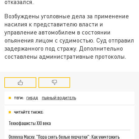
отказался.
Возбуждены уголовные дела за применение
насилия к представителю власти и
управление автомобилем в состоянии
опьянения лицом с судимостью. Суд отправил
задержанного под стражу. Дополнительно
составлены административные протоколы.
ТЕГИ:
ГИБДД
ПЬЯНЫЙ ВОДИТЕЛЬ
ЧИТАЙТЕ ТАКЖЕ:
Технофашисты XXI века
Оплеуха Маску. "Пора снять белые перчатки": Как уничтожить