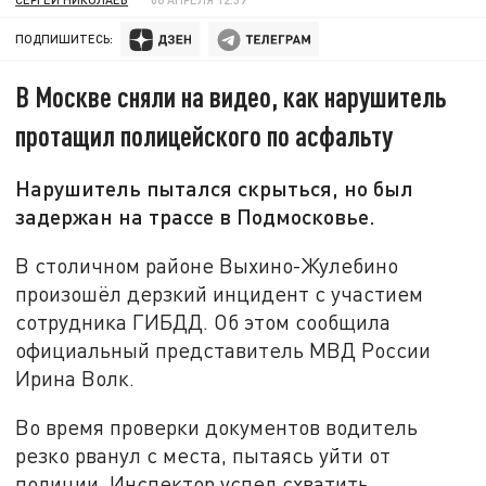
ПОДПИШИТЕСЬ:
В Москве сняли на видео, как нарушитель
протащил полицейского по асфальту
Нарушитель пытался скрыться, но был
задержан на трассе в Подмосковье.
В столичном районе Выхино-Жулебино
произошёл дерзкий инцидент с участием
сотрудника ГИБДД. Об этом сообщила
официальный представитель МВД России
Ирина Волк.
Во время проверки документов водитель
резко рванул с места, пытаясь уйти от
полиции. Инспектор успел схватить