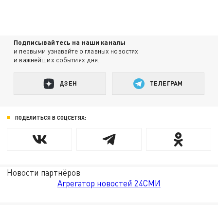
Подписывайтесь на наши каналы
и первыми узнавайте о главных новостях
и важнейших событиях дня.
ДЗЕН
ТЕЛЕГРАМ
ПОДЕЛИТЬСЯ В СОЦСЕТЯХ:
Новости партнёров
Агрегатор новостей 24СМИ