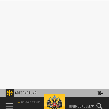
18+
АВТОРИЗАЦИЯ
85.64 BRENT
ПОДМОСКОВЬЕ