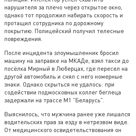
нарушителя за плечо через открытое окно,
однако тот продолжил набирать скорость и
протащил сотрудника по дорожному
покрытию. Полицейский получил телесные
повреждения.
После инцидента злоумышленник бросил
машину на заправке на МКАДе, взял такси до
посёлка Мирный в Люберцах, где пересел на
другой автомобиль и снял с него номерные
знаки. Однако скрыться не удалось: при
содействии подмосковных коллег беглеца
задержали на трассе М1 "Беларусь".
Выяснилось, что мужчина ранее уже лишался
водительских прав за езду в нетрезвом виде.
От медицинского освидетельствования он