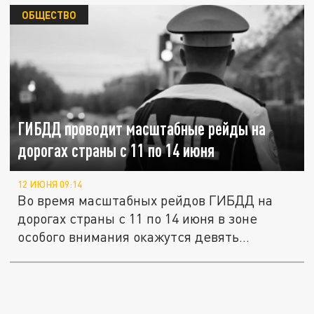
ОБЩЕСТВО
ГИБДД проводит масштабные рейды на
дорогах страны с 11 по 14 июня
12 ИЮНЯ 09:14
Во время масштабных рейдов ГИБДД на
дорогах страны с 11 по 14 июня в зоне
особого внимания окажутся девять...