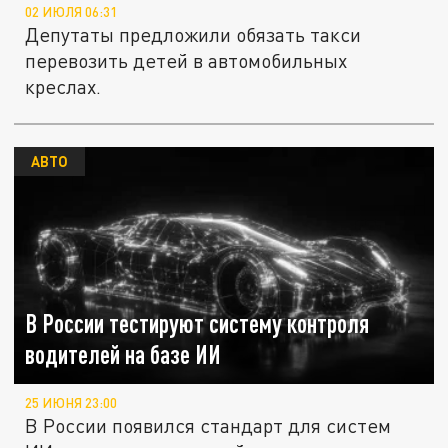
02 ИЮЛЯ 06:31
Депутаты предложили обязать такси
перевозить детей в автомобильных
креслах.
АВТО
В России тестируют систему контроля
водителей на базе ИИ
25 ИЮНЯ 23:00
В России появился стандарт для систем