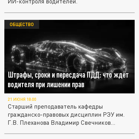
ИИ-контроля водителей.
ОБЩЕСТВО
Штрафы, сроки и пересдача ПДД: что ждёт
водителя при лишении прав
21 ИЮНЯ 18:00
Старший преподаватель кафедры
гражданско-правовых дисциплин РЭУ им.
Г.В. Плеханова Владимир Свечников...