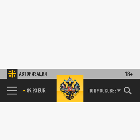
18+
АВТОРИЗАЦИЯ
89.93 EUR
ПОДМОСКОВЬЕ