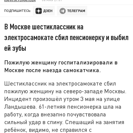
ПОДПИШИТЕСЬ:
В Москве шестиклассник на
электросамокате сбил пенсионерку и выбил
ей зубы
Пожилую женщину госпитализировали в
Москве после наезда самокатчика.
Шестиклассник на электросамокате сбил
пожилую женщину на северо-западе Москвы.
Инцидент произошёл утром 3 мая на улице
Ландышева. 61-летняя пенсионерка шла на
работу, когда внезапно почувствовала
сильный удар в спину. Спешащий на занятия
ребёнок, видимо, не справился с