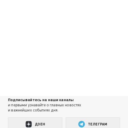
Подписывайтесь на наши каналы
и первыми узнавайте о главных новостях
и важнейших событиях дня.
ДЗЕН
ТЕЛЕГРАМ