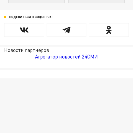
ПОДЕЛИТЬСЯ В СОЦСЕТЯХ:
Новости партнёров
Агрегатор новостей 24СМИ