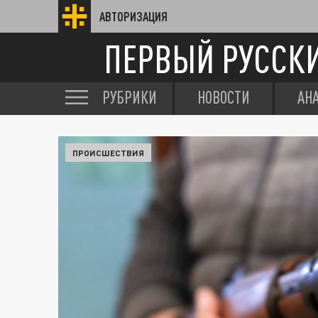
АВТОРИЗАЦИЯ
ПЕРВЫЙ РУССК
РУБРИКИ
НОВОСТИ
АН
ПРОИСШЕСТВИЯ