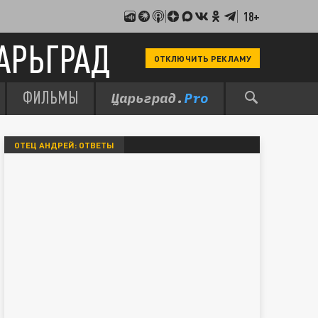
18+
АРЬГРАД
ОТКЛЮЧИТЬ РЕКЛАМУ
ФИЛЬМЫ
ОТЕЦ АНДРЕЙ: ОТВЕТЫ