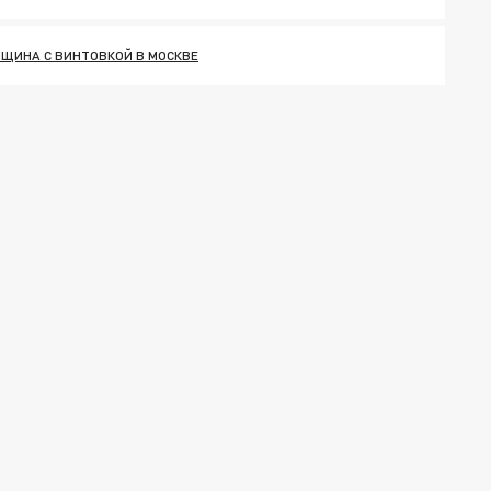
ЩИНА С ВИНТОВКОЙ В МОСКВЕ