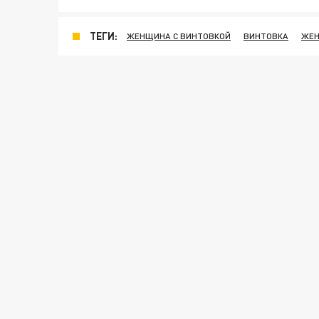
ТЕГИ:
ЖЕНЩИНА С ВИНТОВКОЙ
ВИНТОВКА
ЖЕН