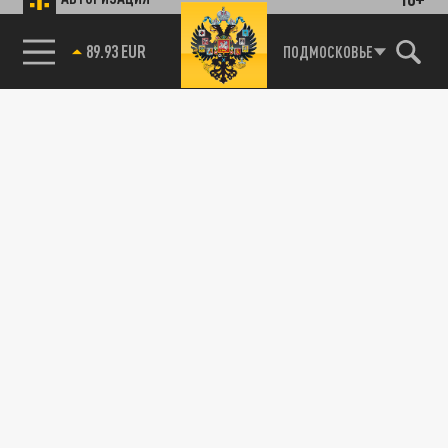
89.93 EUR
ПОДМОСКОВЬЕ