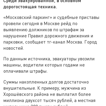
Среди эвакуированной, в основном
дорогостоящая техника.
«Московский паркинг» и судебные приставы
провели сегодня в Москве рейд по
выявлению должников по штрафам за
нарушение Правил дорожного движения и
парковки, сообщает тг-канал Москва. Город
новостей.
По данным источника, эвакуаторы увозили
машины, водители которых годами не
оплачивали штрафы.
Суммы накопленных долгов достаточно
внушительные. К примеру, мужчина из
Хорошёвского района не выплатил более
миллиона двухсот тысяч рублей, а местная