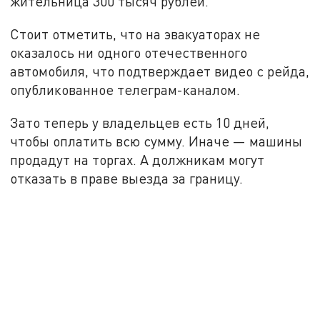
жительница 300 тысяч рублей.
Стоит отметить, что на эвакуаторах не
оказалось ни одного отечественного
автомобиля, что подтверждает видео с рейда,
опубликованное телеграм-каналом.
Зато теперь у владельцев есть 10 дней,
чтобы оплатить всю сумму. Иначе — машины
продадут на торгах. А должникам могут
отказать в праве выезда за границу.