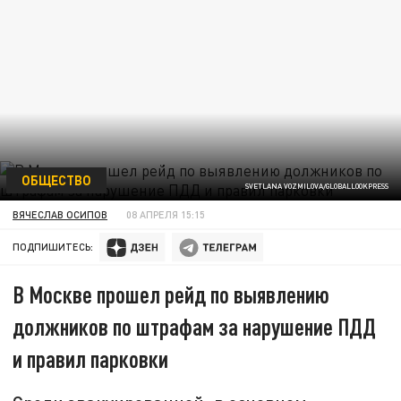
ОБЩЕСТВО
SVETLANA VOZMILOVA/GLOBALLOOKPRESS
ВЯЧЕСЛАВ ОСИПОВ
08 АПРЕЛЯ 15:15
ПОДПИШИТЕСЬ:
В Москве прошел рейд по выявлению
должников по штрафам за нарушение ПДД
и правил парковки