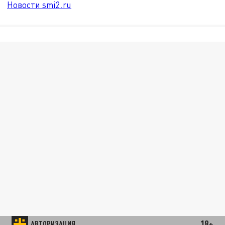
Новости smi2.ru
18+
АВТОРИЗАЦИЯ