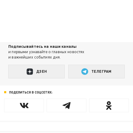
Подписывайтесь на наши каналы
и первыми узнавайте о главных новостях
и важнейших событиях дня.
ДЗЕН
ТЕЛЕГРАМ
ПОДЕЛИТЬСЯ В СОЦСЕТЯХ: