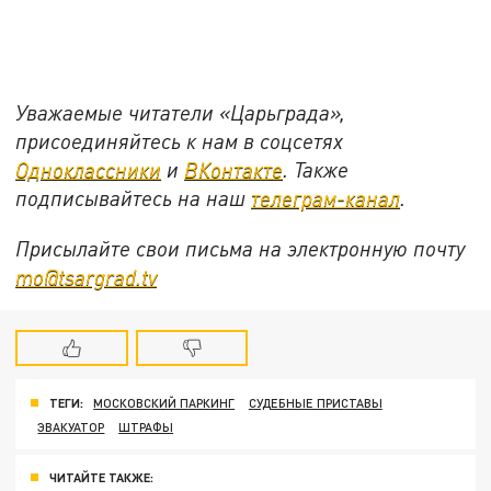
Уважаемые читатели «Царьграда»,
присоединяйтесь к нам в соцсетях
Одноклассники
и
ВКонтакте
. Также
подписывайтесь на наш
телеграм-канал
.
Присылайте свои письма на электронную почту
mo@tsargrad.tv
ТЕГИ:
МОСКОВСКИЙ ПАРКИНГ
СУДЕБНЫЕ ПРИСТАВЫ
ЭВАКУАТОР
ШТРАФЫ
ЧИТАЙТЕ ТАКЖЕ: