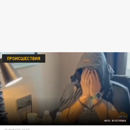
ПРОИСШЕСТВИЯ
ФОТО: 78 ПЕТРОВКА
20 ЯНВАРЯ 10:07