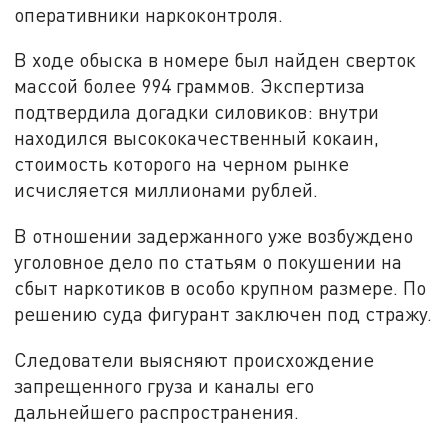
оперативники наркоконтроля.
В ходе обыска в номере был найден сверток
массой более 994 граммов. Экспертиза
подтвердила догадки силовиков: внутри
находился высококачественный кокаин,
стоимость которого на черном рынке
исчисляется миллионами рублей.
В отношении задержанного уже возбуждено
уголовное дело по статьям о покушении на
сбыт наркотиков в особо крупном размере. По
решению суда фигурант заключен под стражу.
Следователи выясняют происхождение
запрещенного груза и каналы его
дальнейшего распространения.