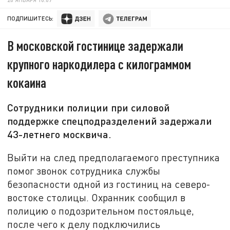
ПОДПИШИТЕСЬ:
В московской гостинице задержали
крупного наркодилера с килограммом
кокаина
Сотрудники полиции при силовой
поддержке спецподразделений задержали
43-летнего москвича.
Выйти на след предполагаемого преступника
помог звонок сотрудника службы
безопасности одной из гостиниц на северо-
востоке столицы. Охранник сообщил в
полицию о подозрительном постояльце,
после чего к делу подключились