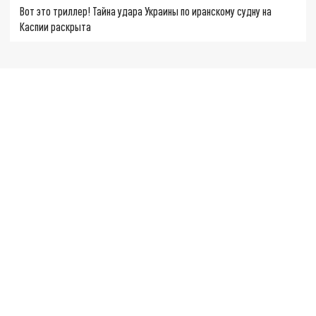
Вот это триллер! Тайна удара Украины по иранскому судну на
Каспии раскрыта