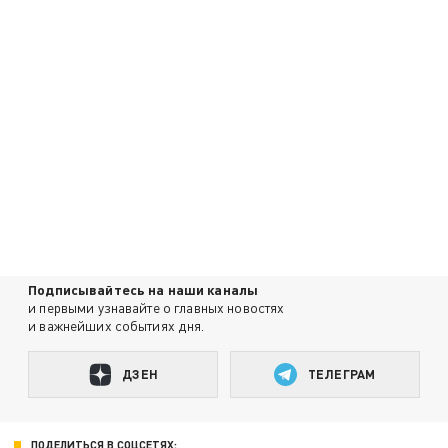
Подписывайтесь на наши каналы
и первыми узнавайте о главных новостях
и важнейших событиях дня.
ДЗЕН
ТЕЛЕГРАМ
ПОДЕЛИТЬСЯ В СОЦСЕТЯХ: