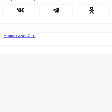
Новости smi2.ru