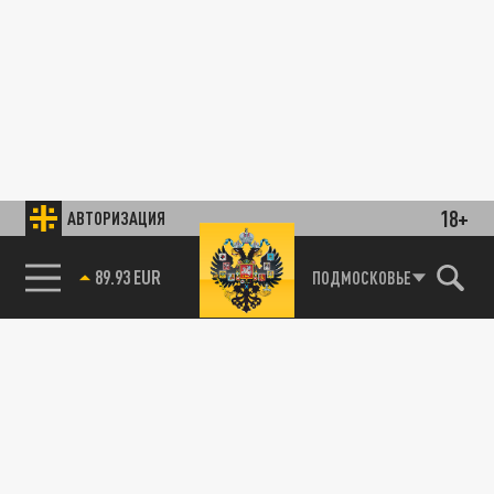
18+
АВТОРИЗАЦИЯ
89.93 EUR
ПОДМОСКОВЬЕ