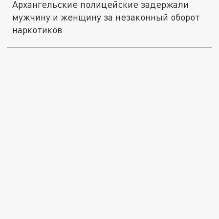
Архангельские полицейские задержали
мужчину и женщину за незаконный оборот
наркотиков