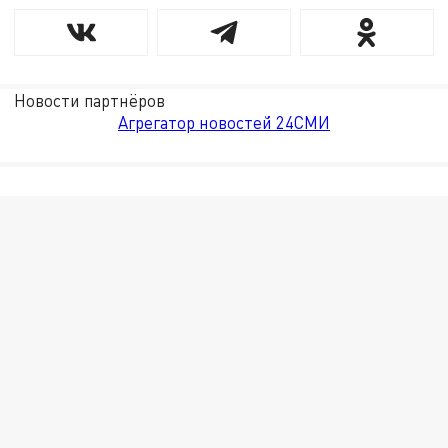
Новости партнёров
Агрегатор новостей 24СМИ