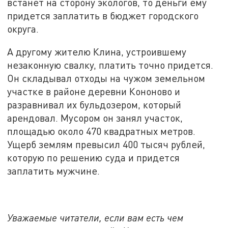
встанет на сторону экологов, то деньги ему
придется заплатить в бюджет городского
округа.
А другому жителю Клина, устроившему
незаконную свалку, платить точно придется.
Он складывал отходы на чужом земельном
участке в районе деревни Кононово и
разравнивал их бульдозером, который
арендовал. Мусором он занял участок,
площадью около 470 квадратных метров.
Ущерб землям превысил 400 тысяч рублей,
которую по решению суда и придется
заплатить мужчине.
Уважаемые читатели, если вам есть чем