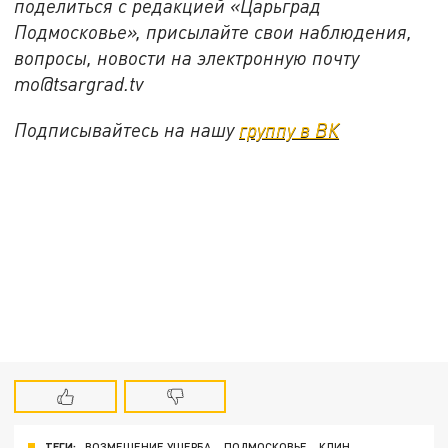
поделиться с редакцией «Царьград
Подмосковье», присылайте свои наблюдения,
вопросы, новости на электронную почту
mo@tsargrad.tv
Подписывайтесь на нашу
группу в ВК
ТЕГИ:
ВОЗМЕЩЕНИЕ УЩЕРБА
ПОДМОСКОВЬЕ
КЛИН