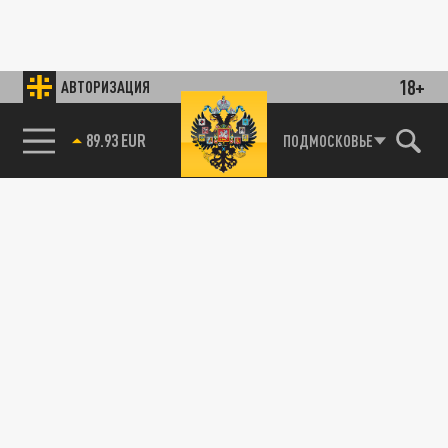
18+
АВТОРИЗАЦИЯ
89.93 EUR
ПОДМОСКОВЬЕ