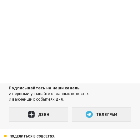
Подписывайтесь на наши каналы
и первыми узнавайте о главных новостях
и важнейших событиях дня.
ДЗЕН
ТЕЛЕГРАМ
ПОДЕЛИТЬСЯ В СОЦСЕТЯХ: