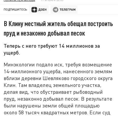
ПОДПИШИТЕСЬ:
В Клину местный житель обещал построить
пруд и незаконно добывал песок
Теперь с него требуют 14 миллионов за
ущерб.
Минэкологии подало иск, требуя возмещение
14-миллионного ущерба, нанесенного землям
вблизи деревни Шевляково городского округа
Клин. Там владелец земельного участка,
делая вид, что обустраивает рыбоводный
пруд, незаконно добывал песок. В результате
были нарушены земли общей площадью
около 58 тысяч квадратных метров. Если суд