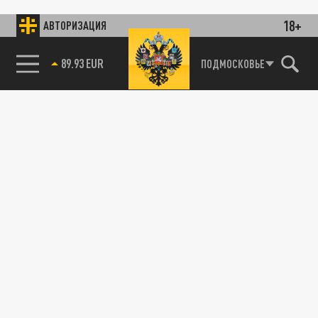
18+
АВТОРИЗАЦИЯ
89.93 EUR
ПОДМОСКОВЬЕ