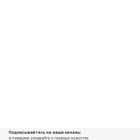
Подписывайтесь на наши каналы
и первыми узнавайте о главных новостях