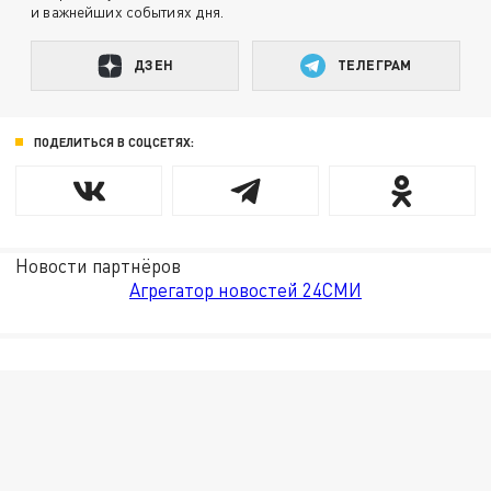
и важнейших событиях дня.
ДЗЕН
ТЕЛЕГРАМ
ПОДЕЛИТЬСЯ В СОЦСЕТЯХ:
Новости партнёров
Агрегатор новостей 24СМИ