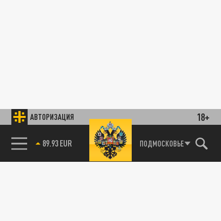
18+
АВТОРИЗАЦИЯ
89.93 EUR
ПОДМОСКОВЬЕ