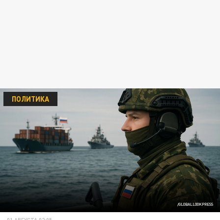
ПОЛИТИКА
/GLOBALLOOKPRESS
01 АВГУСТА 02:05