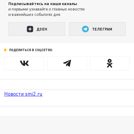
Подписывайтесь на наши каналы
и первыми узнавайте о главных новостях
и важнейших событиях дня.
ДЗЕН
ТЕЛЕГРАМ
ПОДЕЛИТЬСЯ В СОЦСЕТЯХ:
Новости smi2.ru