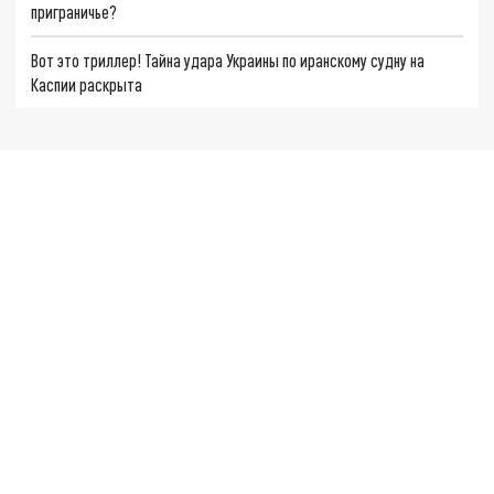
приграничье?
Вот это триллер! Тайна удара Украины по иранскому судну на
Каспии раскрыта