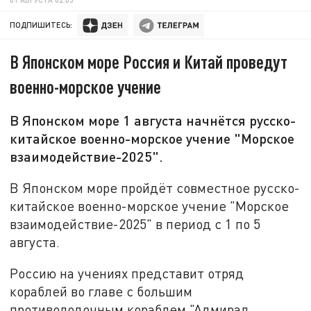
ПОДПИШИТЕСЬ:
В Японском море Россия и Китай проведут
военно-морское учение
В Японском море 1 августа начнётся русско-
китайское военно-морское учение "Морское
взаимодействие-2025".
В Японском море пройдёт совместное русско-
китайское военно-морское учение "Морское
взаимодействие-2025" в период с 1 по 5
августа.
Россию на учениях представит отряд
кораблей во главе с большим
противолодочным кораблем "Адмирал