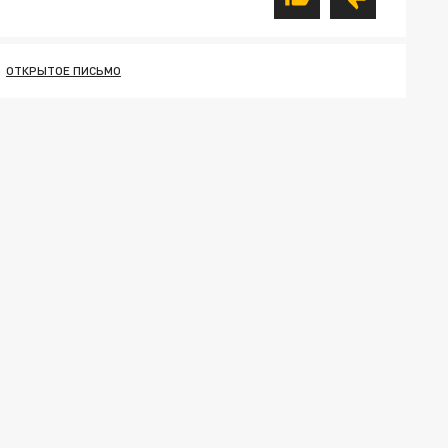
ОТКРЫТОЕ ПИСЬМО