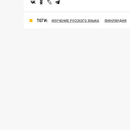
ТЕГИ:
ИЗУЧЕНИЕ РУССКОГО ЯЗЫКА
ФИНЛЯНДИЯ