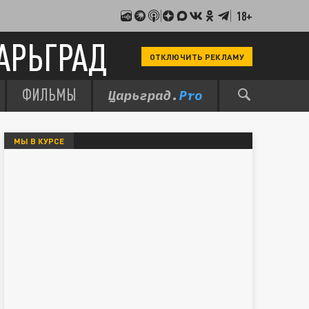
18+
АРЬГРАД
ОТКЛЮЧИТЬ РЕКЛАМУ
ФИЛЬМЫ
МЫ В КУРСЕ