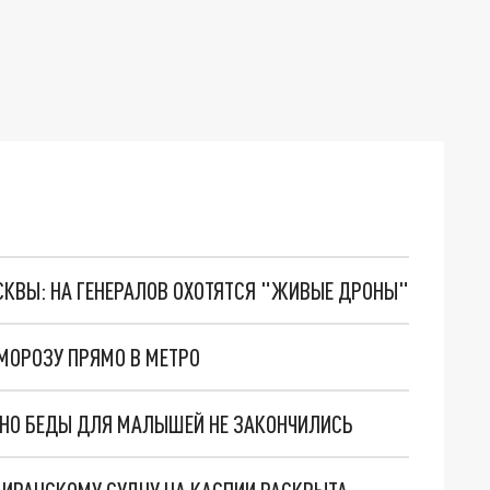
ОСКВЫ: НА ГЕНЕРАЛОВ ОХОТЯТСЯ "ЖИВЫЕ ДРОНЫ"
МОРОЗУ ПРЯМО В МЕТРО
. НО БЕДЫ ДЛЯ МАЛЫШЕЙ НЕ ЗАКОНЧИЛИСЬ