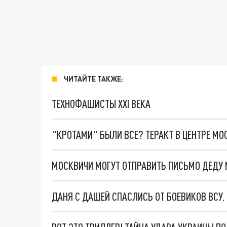
ЧИТАЙТЕ ТАКЖЕ:
ТЕХНОФАШИСТЫ XXI ВЕКА
"КРОТАМИ" БЫЛИ ВСЕ? ТЕРАКТ В ЦЕНТРЕ М
МОСКВИЧИ МОГУТ ОТПРАВИТЬ ПИСЬМО ДЕДУ 
ДАНЯ С ДАШЕЙ СПАСЛИСЬ ОТ БОЕВИКОВ ВСУ