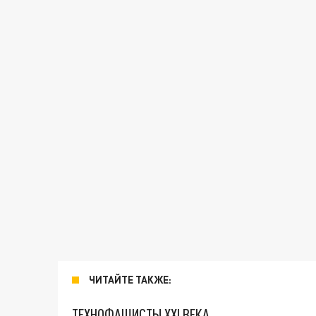
ЧИТАЙТЕ ТАКЖЕ:
ТЕХНОФАШИСТЫ XXI ВЕКА