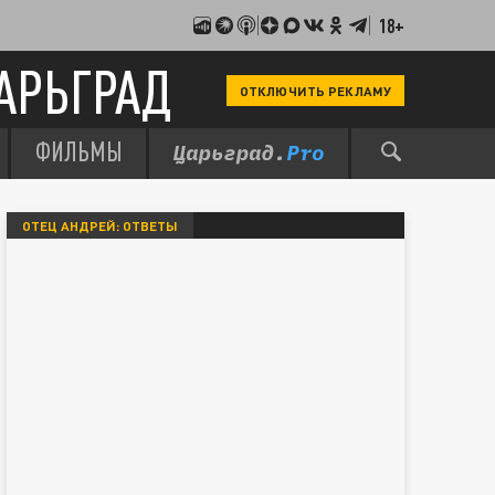
18+
АРЬГРАД
ОТКЛЮЧИТЬ РЕКЛАМУ
ФИЛЬМЫ
ОТЕЦ АНДРЕЙ: ОТВЕТЫ