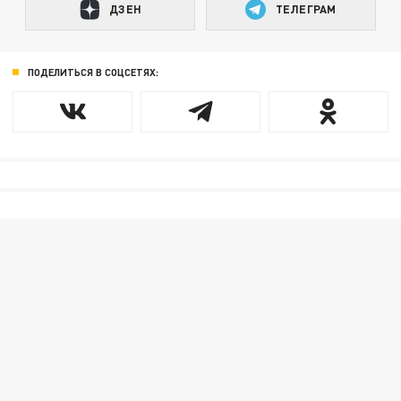
ДЗЕН
ТЕЛЕГРАМ
ПОДЕЛИТЬСЯ В СОЦСЕТЯХ: