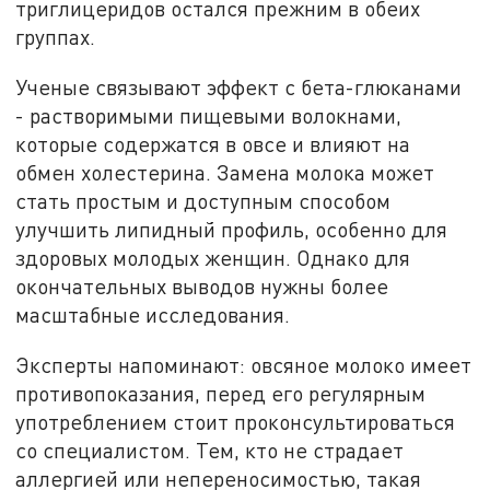
триглицеридов остался прежним в обеих
группах.
Ученые связывают эффект с бета-глюканами
- растворимыми пищевыми волокнами,
которые содержатся в овсе и влияют на
обмен холестерина. Замена молока может
стать простым и доступным способом
улучшить липидный профиль, особенно для
здоровых молодых женщин. Однако для
окончательных выводов нужны более
масштабные исследования.
Эксперты напоминают: овсяное молоко имеет
противопоказания, перед его регулярным
употреблением стоит проконсультироваться
со специалистом. Тем, кто не страдает
аллергией или непереносимостью, такая