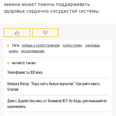
замена может помочь поддерживать
здоровье сердечно-сосудистой системы.
ТЕГИ:
БОРЬБА С ХОЛЕСТЕРИНОМ
ХОЛЕСТЕРИН
ЗДОРОВЬЕ
НАУКА
ИССЛЕДОВАНИЕ
ЧИТАЙТЕ ТАКЖЕ:
Технофашисты XXI века
Оплеуха Маску. "Пора снять белые перчатки": Как уничтожить
Starlink
Даня с Дашей спаслись от боевиков ВСУ. Но беды для малышей не
закончились