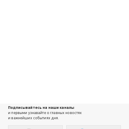
Подписывайтесь на наши каналы
и первыми узнавайте о главных новостях
и важнейших событиях дня.