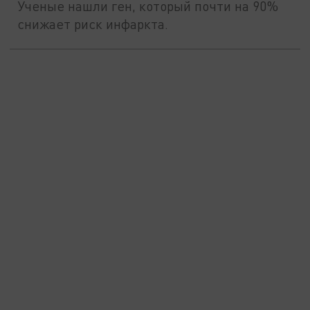
Ученые нашли ген, который почти на 90%
снижает риск инфаркта.