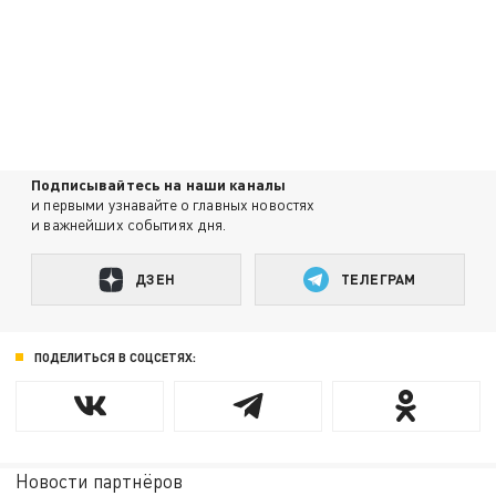
Подписывайтесь на наши каналы
и первыми узнавайте о главных новостях
и важнейших событиях дня.
ДЗЕН
ТЕЛЕГРАМ
ПОДЕЛИТЬСЯ В СОЦСЕТЯХ:
Новости партнёров