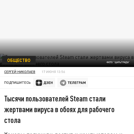
ОБЩЕСТВО
ФОТО "ЦАРЬГРАДА"
СЕРГЕЙ НИКОЛАЕВ
17 ИЮНЯ 13:56
ПОДПИШИТЕСЬ:
Тысячи пользователей Steam стали
жертвами вируса в обоях для рабочего
стола