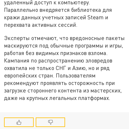
удаленный доступ к компьютеру.
Параллельно внедряется библиотека для
кражи данных учетных записей Steam и
перехвата активных сессий.
Эксперты отмечают, что вредоносные пакеты
маскируются под обычные программы и игры,
работая без видимых признаков взлома.
Кампания по распространению зловредов
охватила не только СНГ и Азию, но и ряд
европейских стран. Пользователям
рекомендуют проявлять осторожность при
загрузке стороннего контента из мастерских,
даже на крупных легальных платформах.