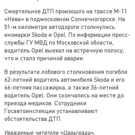
Смертельное ДТП произошло на трассе М-11
«Нева» в подмосковном Солнечногорске. На
51-м километре автодороги столкнулись
иномарки Skoda и Opel. По информации пресс-
службы ГУ МВД по Московской области,
водитель Opel выехал на встречную полосу,
что и стало причиной аварии.
В результате лобового столкновения погибли
62-летний водитель автомобиля Skoda и его
66-летняя пассажирка, а также 36-летний
водитель Opel. Они скончались на месте до
приезда медиков. Сотрудники
Госавтоинспекции устанавливают
обстоятельства ДТП.
Уважаемые читатели «Царьграда»,