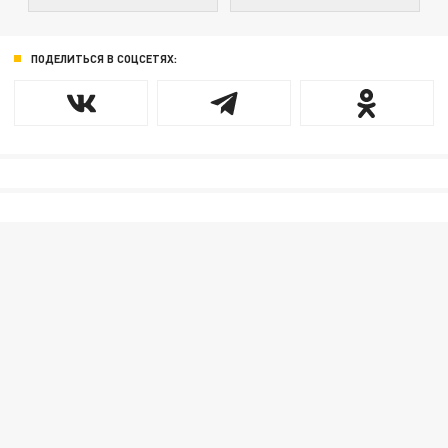
ПОДЕЛИТЬСЯ В СОЦСЕТЯХ: