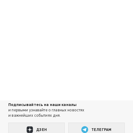
Подписывайтесь на наши каналы
и первыми узнавайте о главных новостях
и важнейших событиях дня.
ДЗЕН
ТЕЛЕГРАМ