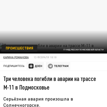
ПРОИСШЕСТВИЯ
ГУ МВД РОССИИ ПО МОСКОВСКОЙ ОБЛАСТИ
КАРИНА РОМАНОВА
13 ФЕВРАЛЯ 18:18
ПОДПИШИТЕСЬ:
Три человека погибли в аварии на трассе
М-11 в Подмосковье
Серьёзная авария произошла в
Солнечногорске.