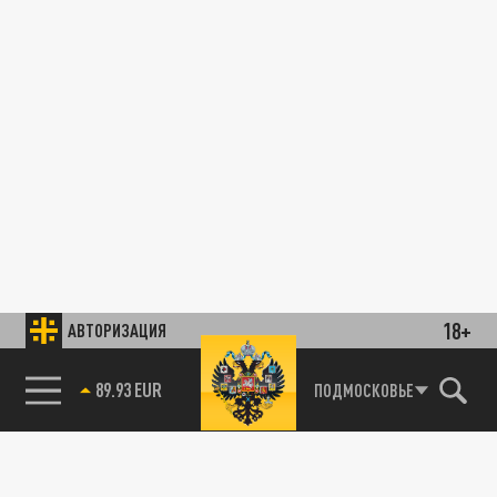
18+
АВТОРИЗАЦИЯ
89.93 EUR
ПОДМОСКОВЬЕ