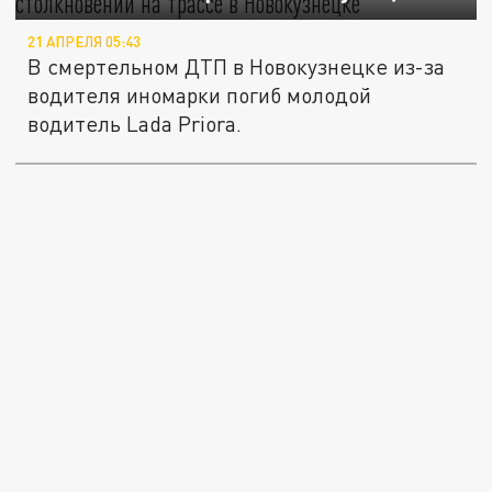
21 АПРЕЛЯ 05:43
В смертельном ДТП в Новокузнецке из-за
водителя иномарки погиб молодой
водитель Lada Priora.