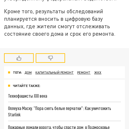
Кроме того, результаты обследований
планируется вносить в цифровую базу
данных, где жители смогут отслеживать
состояние своего дома и срок его ремонта.
ТЕГИ:
ДОМ
КАПИТАЛЬНЫЙ РЕМОНТ
РЕМОНТ
ЖКХ
ЧИТАЙТЕ ТАКЖЕ:
Технофашисты XXI века
Оплеуха Маску. "Пора снять белые перчатки": Как уничтожить
Starlink
Пожарные ломали ворота, чтобы спасти дом: в Подмосковье