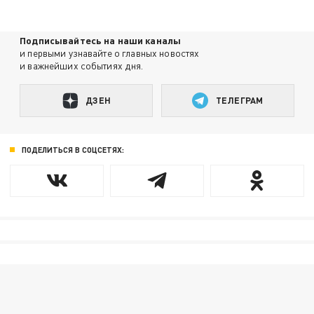
Подписывайтесь на наши каналы
и первыми узнавайте о главных новостях
и важнейших событиях дня.
ДЗЕН
ТЕЛЕГРАМ
ПОДЕЛИТЬСЯ В СОЦСЕТЯХ: