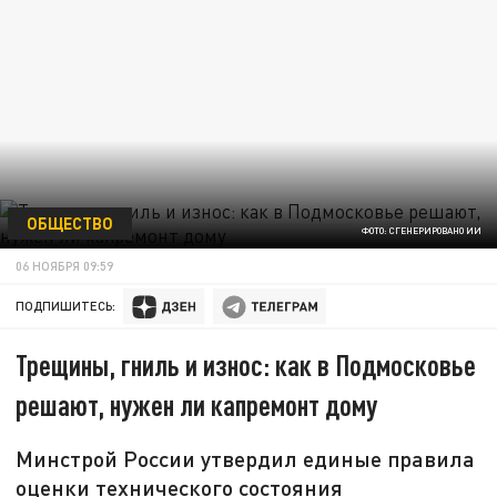
ОБЩЕСТВО
ФОТО: СГЕНЕРИРОВАНО ИИ
06 НОЯБРЯ 09:59
ПОДПИШИТЕСЬ:
Трещины, гниль и износ: как в Подмосковье
решают, нужен ли капремонт дому
Минстрой России утвердил единые правила
оценки технического состояния