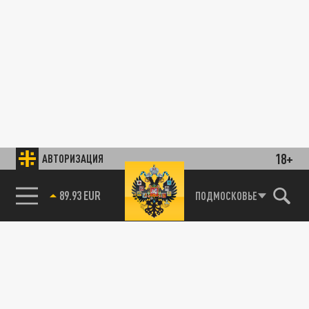
18+
АВТОРИЗАЦИЯ
89.93 EUR
ПОДМОСКОВЬЕ