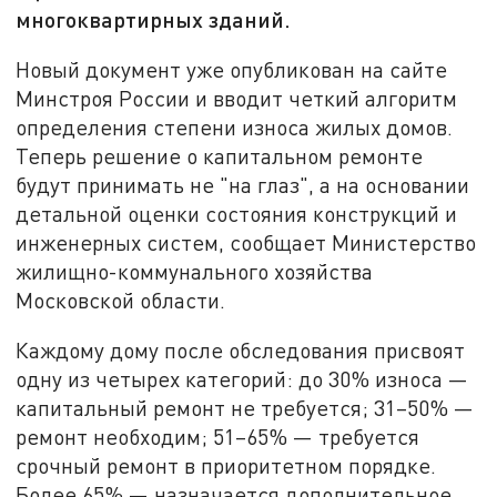
многоквартирных зданий.
Новый документ уже опубликован на сайте
Минстроя России и вводит четкий алгоритм
определения степени износа жилых домов.
Теперь решение о капитальном ремонте
будут принимать не "на глаз", а на основании
детальной оценки состояния конструкций и
инженерных систем, сообщает Министерство
жилищно-коммунального хозяйства
Московской области.
Каждому дому после обследования присвоят
одну из четырех категорий: до 30% износа —
капитальный ремонт не требуется; 31–50% —
ремонт необходим; 51–65% — требуется
срочный ремонт в приоритетном порядке.
Более 65% — назначается дополнительное