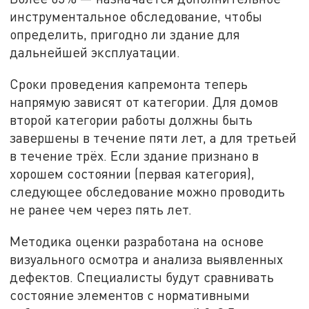
инструментальное обследование, чтобы
определить, пригодно ли здание для
дальнейшей эксплуатации.
Сроки проведения капремонта теперь
напрямую зависят от категории. Для домов
второй категории работы должны быть
завершены в течение пяти лет, а для третьей
в течение трёх. Если здание признано в
хорошем состоянии (первая категория),
следующее обследование можно проводить
не ранее чем через пять лет.
Методика оценки разработана на основе
визуального осмотра и анализа выявленных
дефектов. Специалисты будут сравнивать
состояние элементов с нормативными